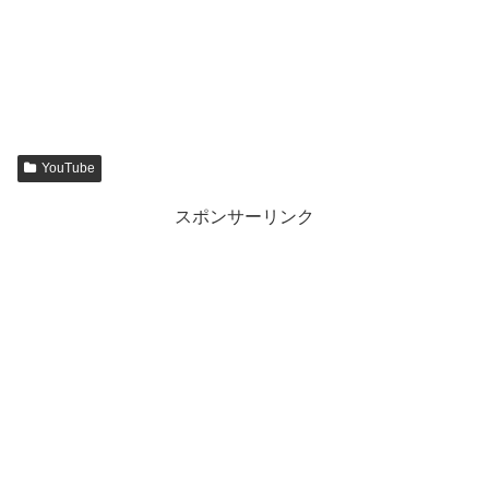
YouTube
スポンサーリンク