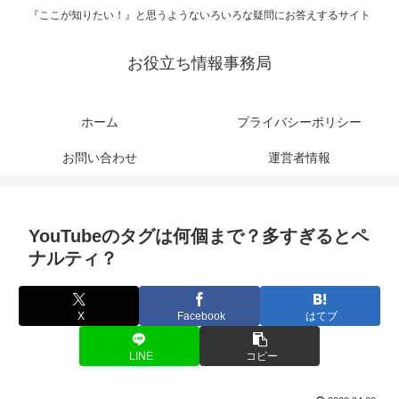
『ここが知りたい！』と思うようないろいろな疑問にお答えするサイト
お役立ち情報事務局
ホーム
プライバシーポリシー
お問い合わせ
運営者情報
YouTubeのタグは何個まで？多すぎるとペ
ナルティ？
X
Facebook
はてブ
LINE
コピー