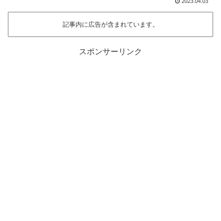
2023.04.03
記事内に広告が含まれています。
スポンサーリンク