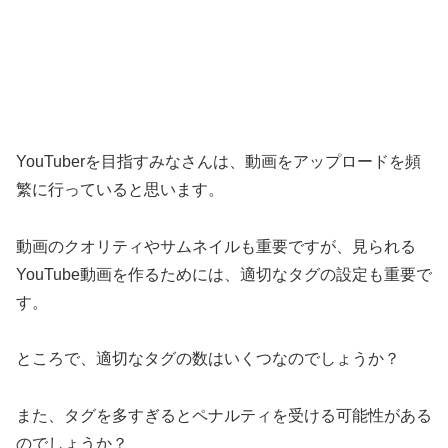
YouTuberを目指すみなさんは、動画をアップロードを頻
繁に行っていると思います。
動画のクオリティやサムネイルも重要ですが、見られる
YouTube動画を作るためには、適切なタグの設定も重要で
す。
ところで、適切なタグの数はいくつなのでしょうか？
また、タグを多すぎるとペナルティを受ける可能性がある
のでしょうか？