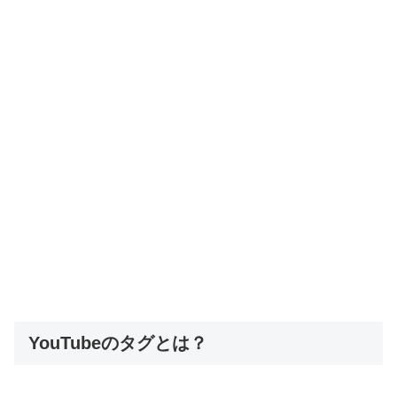
YouTubeのタグとは？