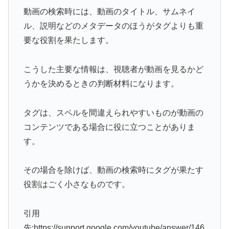
動画の検索時には、動画のタイトル、サムネイ
ル、説明などのメタデータのほうがタグよりも重
要な役割を果たします。
こうした主要な情報は、視聴者が動画を見るかど
うかを決めるときの判断材料になります。
タグは、スペルを間違えられやすいものが動画の
コンテンツである場合に役に立つことがありま
す。
その場合を除けば、動画の検索時にタグが果たす
役割はごく小さなものです。
引用
先:https://support.google.com/youtube/answer/146