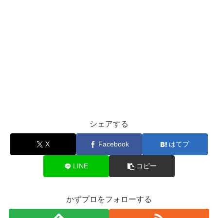
シェアする
X
Facebook
はてブ
LINE
コピー
かずプロをフォローする