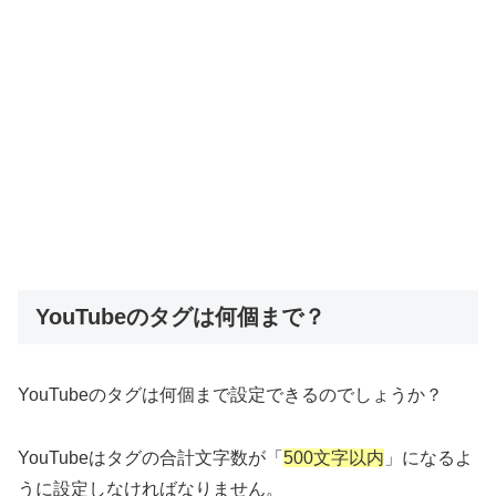
YouTubeのタグは何個まで？
YouTubeのタグは何個まで設定できるのでしょうか？
YouTubeはタグの合計文字数が「
500文字以内
」になるよ
うに設定しなければなりません。