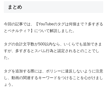
まとめ
今回の記事では、【YouTubeのタグは何個まで？多すぎる
とペナルティ？】について解説しました。
タグの合計文字数が500以内なら、いくらでも追加できま
すが、多すぎるとスパム行為と認定されるとのことでし
た。
タグを追加する際には、ポリシーに違反しないように注意
し、動画の関連するキーワードをつけることを心がけまし
ょう。