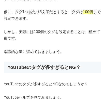
仮に、タグ1つあたり5文字だとすると、タグは
100個
まで
設定できます。
しかし、実際には100個のタグを設定することは、極めて
稀です。
常識的な量に留めておきましょう。
YouTubeのタグが多すぎるとNG？
YouTubeのタグが多すぎるとNGなのでしょうか？
YouTubeヘルプを見てみましょう。