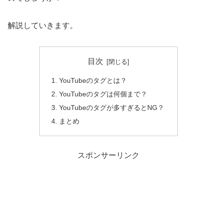
解説していきます。
目次
YouTubeのタグとは？
YouTubeのタグは何個まで？
YouTubeのタグが多すぎるとNG？
まとめ
スポンサーリンク