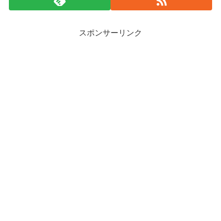
スポンサーリンク