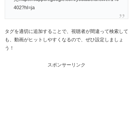
402?hl=ja
タグを適切に追加することで、視聴者が間違って検索して
も、動画がヒットしやすくなるので、ぜひ設定しましょ
う！
スポンサーリンク