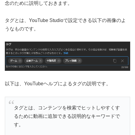
念のために説明しておきます。
タグとは、YouTube Studioで設定できる以下の画像のよ
うなものです。
以下は、YouTubeヘルプによるタグの説明です。
タグとは、コンテンツを検索でヒットしやすくす
るために動画に追加できる説明的なキーワードで
す。