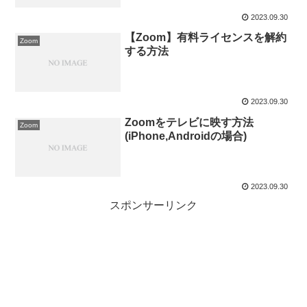
2023.09.30
【Zoom】有料ライセンスを解約
Zoom
する方法
2023.09.30
Zoomをテレビに映す方法
Zoom
(iPhone,Androidの場合)
2023.09.30
スポンサーリンク