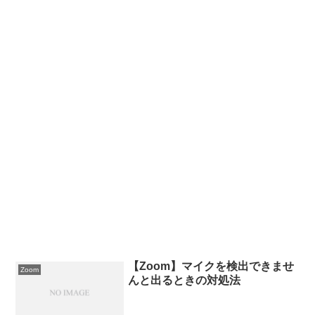
【Zoom】マイクを検出できませ
Zoom
んと出るときの対処法