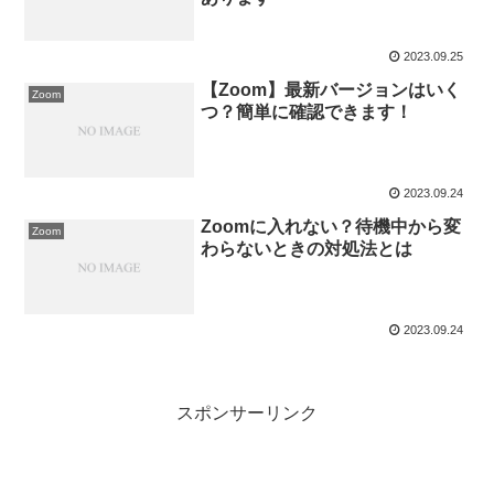
2023.09.25
【Zoom】最新バージョンはいく
Zoom
つ？簡単に確認できます！
2023.09.24
Zoomに入れない？待機中から変
Zoom
わらないときの対処法とは
2023.09.24
スポンサーリンク