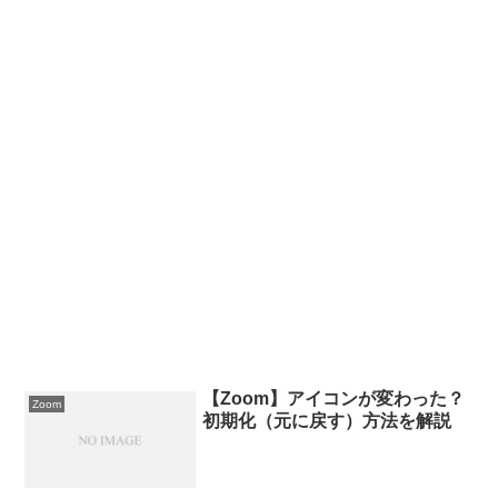
【Zoom】アイコンが変わった？
Zoom
初期化（元に戻す）方法を解説