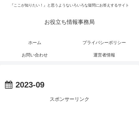
『ここが知りたい！』と思うようないろいろな疑問にお答えするサイト
お役立ち情報事務局
ホーム
プライバシーポリシー
お問い合わせ
運営者情報
2023-09
スポンサーリンク