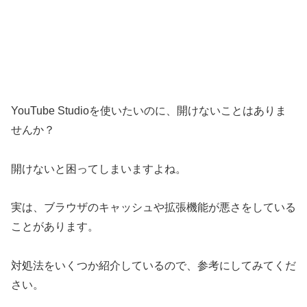
YouTube Studioを使いたいのに、開けないことはありま
せんか？
開けないと困ってしまいますよね。
実は、ブラウザのキャッシュや拡張機能が悪さをしている
ことがあります。
対処法をいくつか紹介しているので、参考にしてみてくだ
さい。