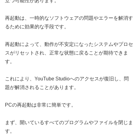
立つ可能性があります。
再起動は、一時的なソフトウェアの問題やエラーを解消す
るために効果的な手段です。
再起動によって、動作が不安定になったシステムやプロセ
スがリセットされ、正常な状態に戻ることが期待できま
す。
これにより、YouTube Studioへのアクセスが復旧し、問
題が解消されることがあります。
PCの再起動は非常に簡単です。
まず、開いているすべてのプログラムやファイルを閉じま
す。