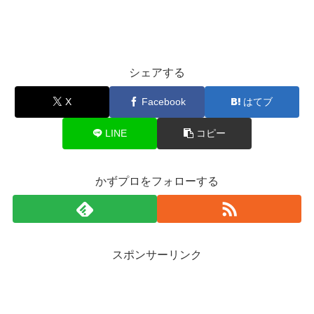
シェアする
X
Facebook
はてブ
LINE
コピー
かずプロをフォローする
スポンサーリンク