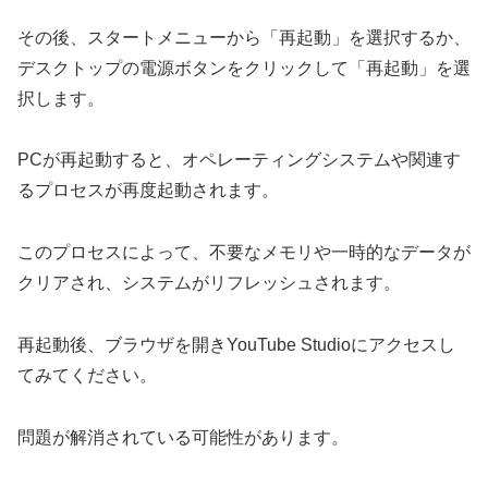
その後、スタートメニューから「再起動」を選択するか、
デスクトップの電源ボタンをクリックして「再起動」を選
択します。
PCが再起動すると、オペレーティングシステムや関連す
るプロセスが再度起動されます。
このプロセスによって、不要なメモリや一時的なデータが
クリアされ、システムがリフレッシュされます。
再起動後、ブラウザを開きYouTube Studioにアクセスし
てみてください。
問題が解消されている可能性があります。