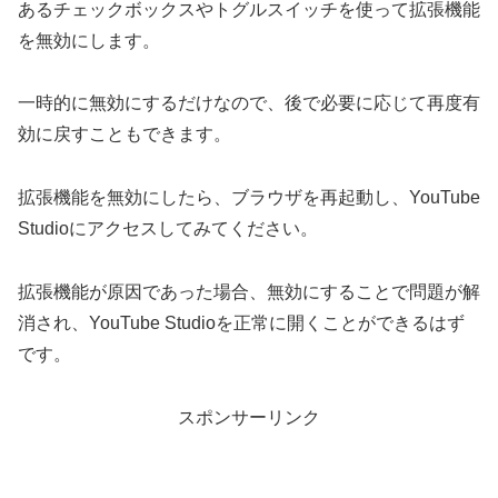
あるチェックボックスやトグルスイッチを使って拡張機能
を無効にします。
一時的に無効にするだけなので、後で必要に応じて再度有
効に戻すこともできます。
拡張機能を無効にしたら、ブラウザを再起動し、YouTube
Studioにアクセスしてみてください。
拡張機能が原因であった場合、無効にすることで問題が解
消され、YouTube Studioを正常に開くことができるはず
です。
スポンサーリンク