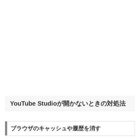
YouTube Studioが開かないときの対処法
ブラウザのキャッシュや履歴を消す