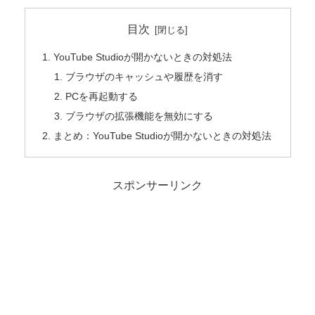
目次
YouTube Studioが開かないときの対処法
ブラウザのキャッシュや履歴を消す
PCを再起動する
ブラウザの拡張機能を無効にする
まとめ：YouTube Studioが開かないときの対処法
スポンサーリンク