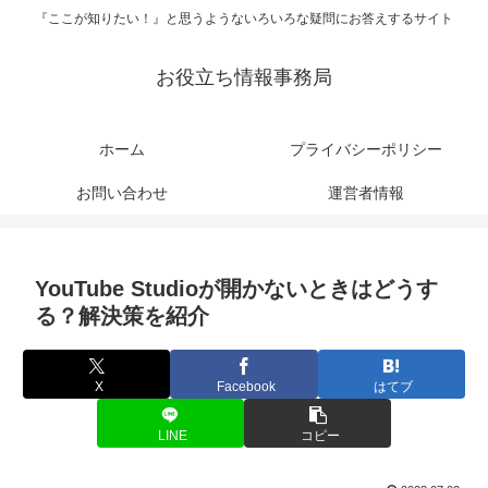
『ここが知りたい！』と思うようないろいろな疑問にお答えするサイト
お役立ち情報事務局
ホーム
プライバシーポリシー
お問い合わせ
運営者情報
YouTube Studioが開かないときはどうす
る？解決策を紹介
X
Facebook
はてブ
LINE
コピー