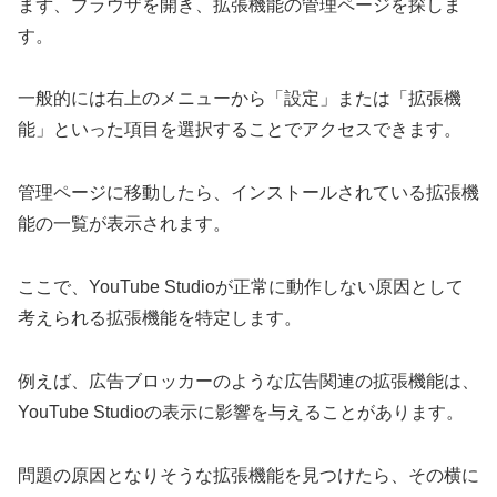
まず、ブラウザを開き、拡張機能の管理ページを探しま
す。
一般的には右上のメニューから「設定」または「拡張機
能」といった項目を選択することでアクセスできます。
管理ページに移動したら、インストールされている拡張機
能の一覧が表示されます。
ここで、YouTube Studioが正常に動作しない原因として
考えられる拡張機能を特定します。
例えば、広告ブロッカーのような広告関連の拡張機能は、
YouTube Studioの表示に影響を与えることがあります。
問題の原因となりそうな拡張機能を見つけたら、その横に