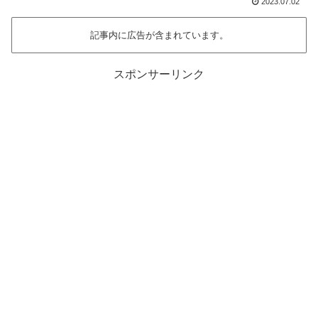
2023.07.02
記事内に広告が含まれています。
スポンサーリンク