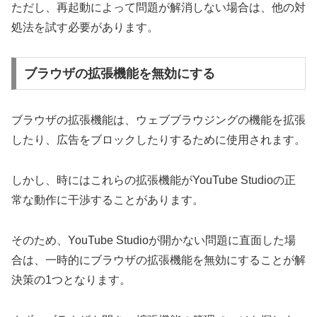
ただし、再起動によって問題が解消しない場合は、他の対
処法を試す必要があります。
ブラウザの拡張機能を無効にする
ブラウザの拡張機能は、ウェブブラウジングの機能を拡張
したり、広告をブロックしたりするために使用されます。
しかし、時にはこれらの拡張機能がYouTube Studioの正
常な動作に干渉することがあります。
そのため、YouTube Studioが開かない問題に直面した場
合は、一時的にブラウザの拡張機能を無効にすることが解
決策の1つとなります。