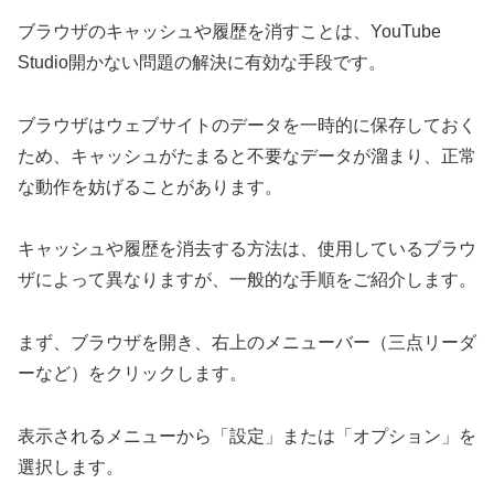
ブラウザのキャッシュや履歴を消すことは、YouTube
Studio開かない問題の解決に有効な手段です。
ブラウザはウェブサイトのデータを一時的に保存しておく
ため、キャッシュがたまると不要なデータが溜まり、正常
な動作を妨げることがあります。
キャッシュや履歴を消去する方法は、使用しているブラウ
ザによって異なりますが、一般的な手順をご紹介します。
まず、ブラウザを開き、右上のメニューバー（三点リーダ
ーなど）をクリックします。
表示されるメニューから「設定」または「オプション」を
選択します。