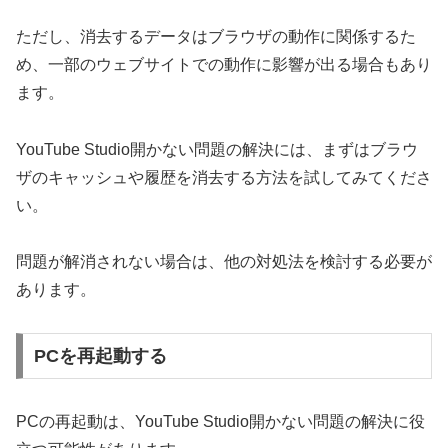
ただし、消去するデータはブラウザの動作に関係するた
め、一部のウェブサイトでの動作に影響が出る場合もあり
ます。
YouTube Studio開かない問題の解決には、まずはブラウ
ザのキャッシュや履歴を消去する方法を試してみてくださ
い。
問題が解消されない場合は、他の対処法を検討する必要が
あります。
PCを再起動する
PCの再起動は、YouTube Studio開かない問題の解決に役