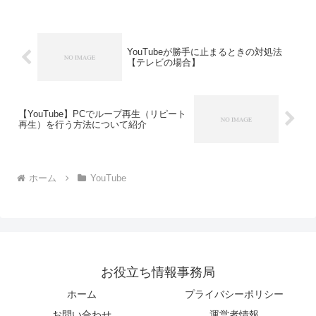
では、YouTubeプレイリストの活用方法
を詳しく解説...
YouTubeが勝手に止まるときの対処法
【テレビの場合】
【YouTube】PCでループ再生（リピート
再生）を行う方法について紹介
ホーム
YouTube
お役立ち情報事務局
ホーム
プライバシーポリシー
お問い合わせ
運営者情報