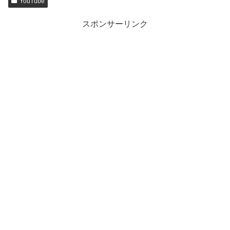
YouTube
スポンサーリンク