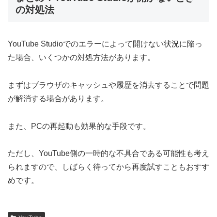
の対処法
YouTube Studioでのエラーによって開けない状況に陥っ
た場合、いくつかの対処方法があります。
まずはブラウザのキャッシュや履歴を消去することで問題
が解消する場合があります。
また、PCの再起動も効果的な手段です。
ただし、YouTube側の一時的な不具合である可能性も考え
られますので、しばらく待ってから再度試すこともおすす
めです。