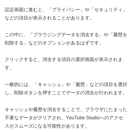
設定画面に進むと、「プライバシー」や「セキュリティ」
などの項目が表示されることがあります。
この中に、「ブラウジングデータを消去する」や「履歴を
削除する」などのオプションがあるはずです。
クリックすると、消去する項目の選択画面が表示されま
す。
一般的には、「キャッシュ」や「履歴」などの項目を選択
し、削除ボタンを押すことでデータの消去が行われます。
キャッシュや履歴を消去することで、ブラウザにたまった
不要なデータがクリアされ、YouTube Studioへのアクセ
スがスムーズになる可能性があります。