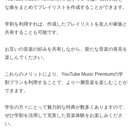
な曲をまとめてプレイリストを作成することができます。
学割を利用すれば、作成したプレイリストを友人や家族と
共有することも可能です。
お互いの音楽の好みを共有しながら、新たな音楽の発見を
楽しんでください。
これらのメリットにより、YouTube Music Premiumの学
割プランを利用することで、より一層音楽を楽しむことが
できます。
学生の方々にとって魅力的な特典が数多くありますので、
ぜひ学割を活用して充実した音楽体験をお楽しみくださ
い。