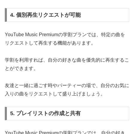
4. 個別再生リクエストが可能
YouTube Music Premiumの学割プランでは、特定の曲を
リクエストして再生する機能があります。
学割を利用すれば、自分の好きな曲を優先的に再生するこ
とができます。
友達と一緒に過ごす時やパーティーの場で、自分のお気に
入りの曲をリクエストして盛り上げましょう。
5. プレイリストの作成と共有
YouTube Music Premiumの学割プランでは、自分の好き