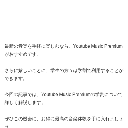
最新の音楽を手軽に楽しむなら、Youtube Music Premium
がおすすめです。
さらに嬉しいことに、学生の方々は学割で利用することが
できます。
今回の記事では、Youtube Music Premiumの学割について
詳しく解説します。
ぜひこの機会に、お得に最高の音楽体験を手に入れましょ
う。