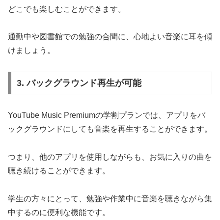
どこでも楽しむことができます。
通勤中や図書館での勉強の合間に、心地よい音楽に耳を傾
けましょう。
3. バックグラウンド再生が可能
YouTube Music Premiumの学割プランでは、アプリをバ
ックグラウンドにしても音楽を再生することができます。
つまり、他のアプリを使用しながらも、お気に入りの曲を
聴き続けることができます。
学生の方々にとって、勉強や作業中に音楽を聴きながら集
中するのに便利な機能です。