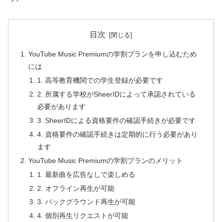
目次
YouTube Music Premiumの学割プランを申し込むため
には
1. 高等教育機関での学生登録が必要です
2. 所属する学校がSheerIDによって承認されている
必要があります
3. SheerIDによる資格要件の確認手続きが必要です
4. 資格要件の確認手続きは定期的に行う必要があり
ます
YouTube Music Premiumの学割プランのメリット
1. 最新曲を広告なしで楽しめる
2. オフライン再生が可能
3. バックグラウンド再生が可能
4. 個別再生リクエストが可能