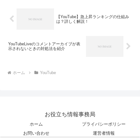
数はカウント...
【YouTube】急上昇ランキングの仕組み
は？詳しく解説！
YouTubeLiveのコメントアーカイブが表
示されないときの対処法を紹介
ホーム
YouTube
お役立ち情報事務局
ホーム
プライバシーポリシー
お問い合わせ
運営者情報