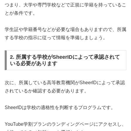
つまり、大学や専門学校などで正規に学籍を持っているこ
とが条件です。
学生証や学籍番号などが必要な場合もありますので、所属
する学校の指示に従って情報を準備しましょう。
2. 所属する学校がSheerIDによって承認されて
いる必要があります
次に、所属している高等教育機関がSheerIDによって承認
されているか確認する必要があります。
SheerIDは学校の適格性を判断するプログラムです。
YouTube学割プランのランディングページにアクセスし、