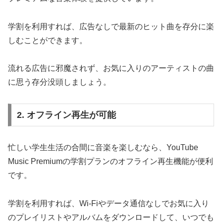
学割を利用すれば、広告なしで最新のヒット曲を存分に楽
しむことができます。
流れる広告に邪魔されず、お気に入りのアーティストの曲
に思う存分没頭しましょう。
2. オフライン再生が可能
忙しい学生生活の合間に音楽を楽しむなら、YouTube
Music Premiumの学割プランのオフライン再生機能が便利
です。
学割を利用すれば、Wi-Fiやデータ通信なしでお気に入り
のプレイリストやアルバムをダウンロードして、いつでも