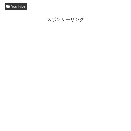
YouTube
スポンサーリンク