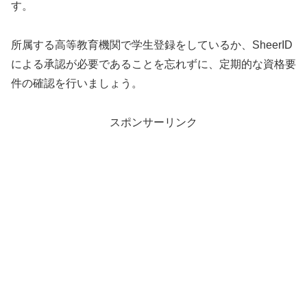
す。
所属する高等教育機関で学生登録をしているか、SheerID
による承認が必要であることを忘れずに、定期的な資格要
件の確認を行いましょう。
スポンサーリンク