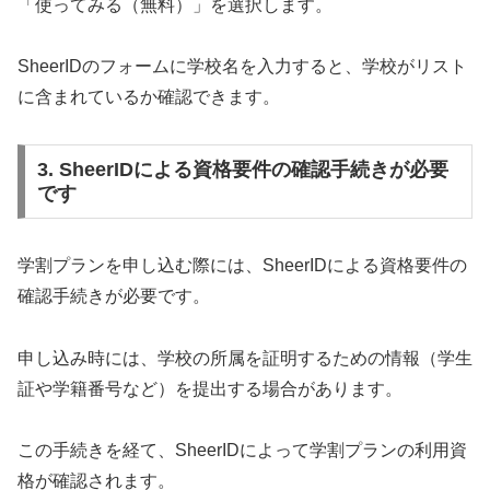
「使ってみる（無料）」を選択します。
SheerIDのフォームに学校名を入力すると、学校がリスト
に含まれているか確認できます。
3. SheerIDによる資格要件の確認手続きが必要
です
学割プランを申し込む際には、SheerIDによる資格要件の
確認手続きが必要です。
申し込み時には、学校の所属を証明するための情報（学生
証や学籍番号など）を提出する場合があります。
この手続きを経て、SheerIDによって学割プランの利用資
格が確認されます。