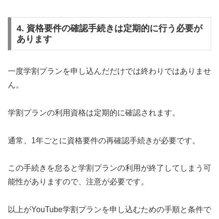
4. 資格要件の確認手続きは定期的に行う必要が
あります
一度学割プランを申し込んだだけでは終わりではありませ
ん。
学割プランの利用資格は定期的に確認されます。
通常、1年ごとに資格要件の再確認手続きが必要です。
この手続きを怠ると学割プランの利用が終了してしまう可
能性がありますので、注意が必要です。
以上がYouTube学割プランを申し込むための手順と条件で