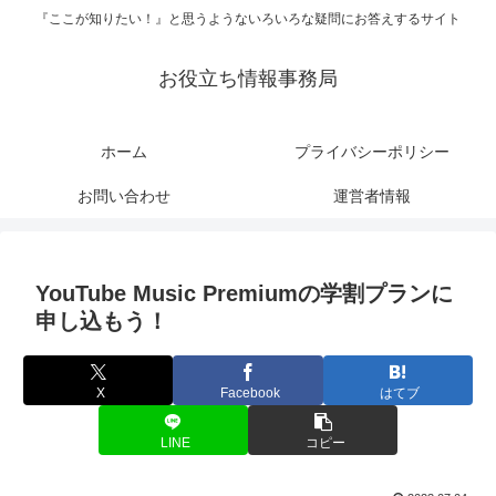
『ここが知りたい！』と思うようないろいろな疑問にお答えするサイト
お役立ち情報事務局
ホーム
プライバシーポリシー
お問い合わせ
運営者情報
YouTube Music Premiumの学割プランに
申し込もう！
X
Facebook
はてブ
LINE
コピー