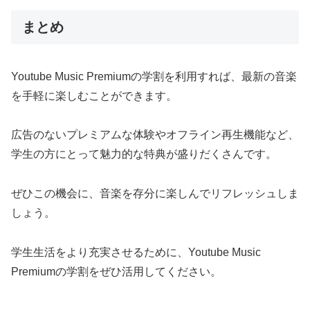
まとめ
Youtube Music Premiumの学割を利用すれば、最新の音楽
を手軽に楽しむことができます。
広告のないプレミアムな体験やオフライン再生機能など、
学生の方にとって魅力的な特典が盛りだくさんです。
ぜひこの機会に、音楽を存分に楽しんでリフレッシュしま
しょう。
学生生活をより充実させるために、Youtube Music
Premiumの学割をぜひ活用してください。