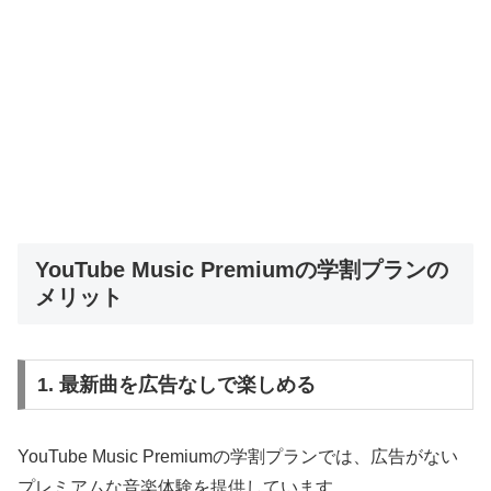
YouTube Music Premiumの学割プランの
メリット
1. 最新曲を広告なしで楽しめる
YouTube Music Premiumの学割プランでは、広告がない
プレミアムな音楽体験を提供しています。