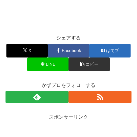
シェアする
X
Facebook
はてブ
LINE
コピー
かずプロをフォローする
スポンサーリンク