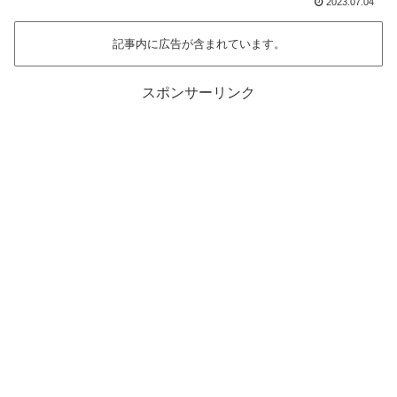
2023.07.04
記事内に広告が含まれています。
スポンサーリンク