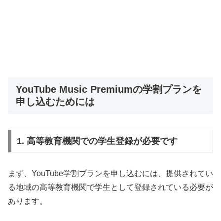
YouTube Music Premiumの学割プランを
申し込むためには
1. 高等教育機関での学生登録が必要です
まず、YouTube学割プランを申し込むには、提供されてい
る地域の高等教育機関で学生として登録されている必要が
あります。