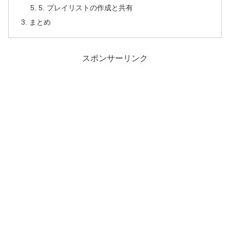
5. プレイリストの作成と共有
まとめ
スポンサーリンク