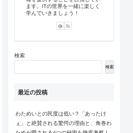
ます。ITの世界を一緒に楽しく
学んでいきましょう！
検索
検索
最近の投稿
わためいとの民度は低い？「あったけ
ぇ」と絶賛される驚愕の理由と、角巻わ
ためが愛される4つの秘密を徹底考察！