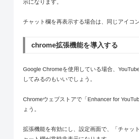
示になります。
チャット欄を再表示する場合は、同じアイコ
chrome拡張機能を導入する
Google Chromeを使用している場合、Yo
してみるのもいいでしょう。
Chromeウェブストアで「Enhancer for
ょう。
拡張機能を有効にし、設定画面で、「チャッ
ャット欄が常時非表示になります。