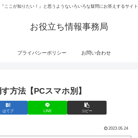
『ここが知りたい！』と思うようないろいろな疑問にお答えするサイト
お役立ち情報事務局
プライバシーポリシー
お問い合わせ
欄を消す方法【PCスマホ別】
はてブ
LINE
コピー
2023.05.24