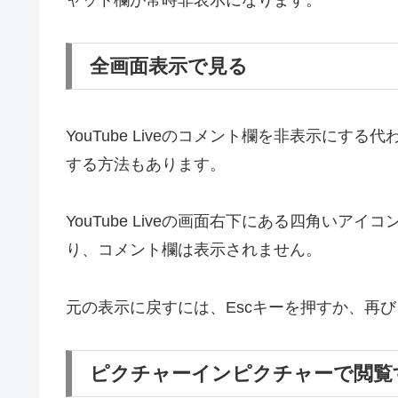
全画面表示で見る
YouTube Liveのコメント欄を非表示に
する方法もあります。
YouTube Liveの画面右下にある四角い
り、コメント欄は表示されません。
元の表示に戻すには、Escキーを押すか、再
ピクチャーインピクチャーで閲覧