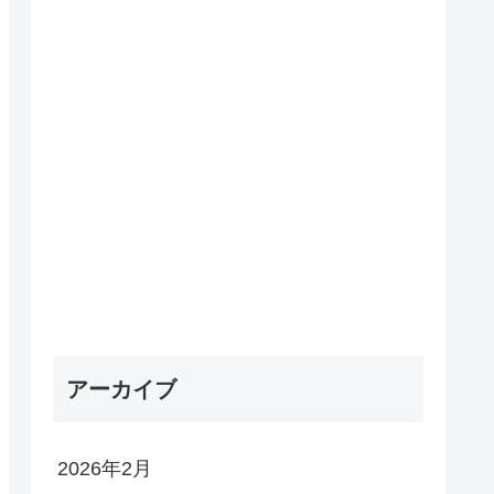
アーカイブ
2026年2月