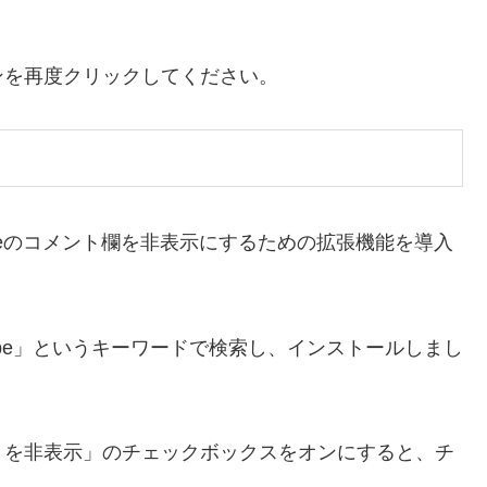
ンを再度クリックしてください。
uTubeのコメント欄を非表示にするための拡張機能を導入
 YouTube」というキーワードで検索し、インストールしまし
トを非表示」のチェックボックスをオンにすると、チ