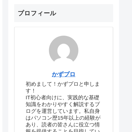
プロフィール
かずプロ
初めまして！かずプロと申しま
す！
IT初心者向けに、実践的な基礎
知識をわかりやすく解説するブ
ログを運営しています。私自身
はパソコン歴15年以上の経験が
あり、読者の皆さんに役立つ情
報を提供することを目指してい