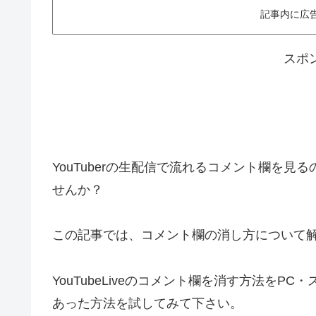
記事内に広
スポ
YouTuberの生配信で流れるコメント欄を
せんか？
この記事では、コメント欄の消し方について
YouTubeLiveのコメント欄を消す方法を
あった方法を試してみて下さい。