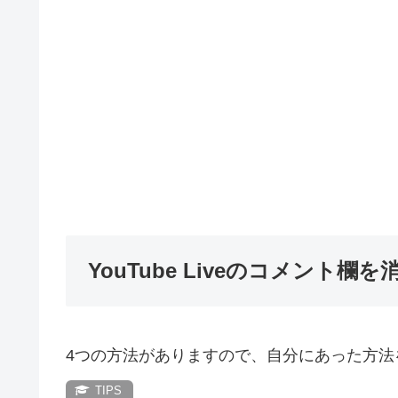
YouTube Liveのコメント欄
4つの方法がありますので、自分にあった方法