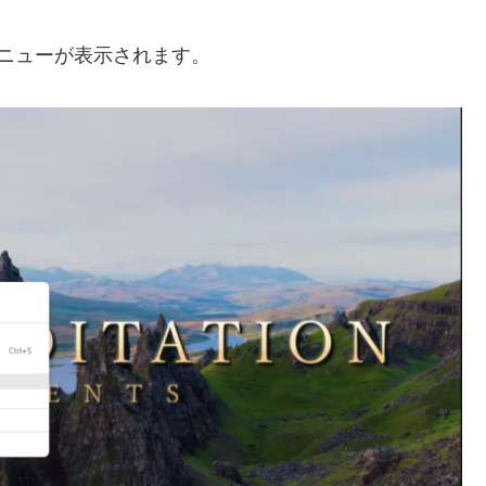
ニューが表示されます。