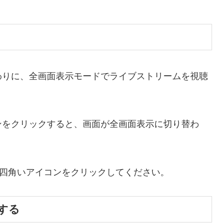
する代わりに、全画面表示モードでライブストリームを視聴
アイコンをクリックすると、画面が全画面表示に切り替わ
び四角いアイコンをクリックしてください。
する