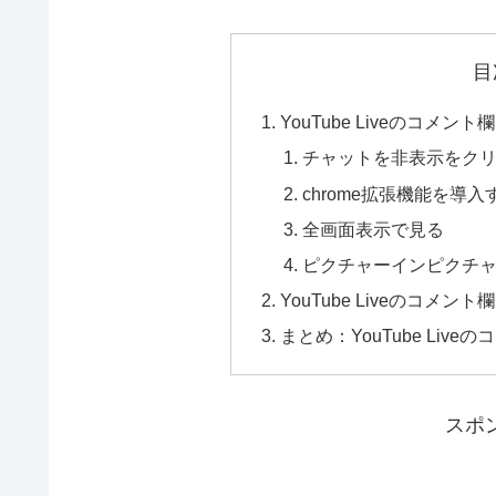
目
YouTube Liveのコメ
チャットを非表示をク
chrome拡張機能を導入
全画面表示で見る
ピクチャーインピクチ
YouTube Liveのコメ
まとめ：YouTube Li
スポ