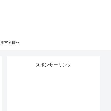
運営者情報
スポンサーリンク