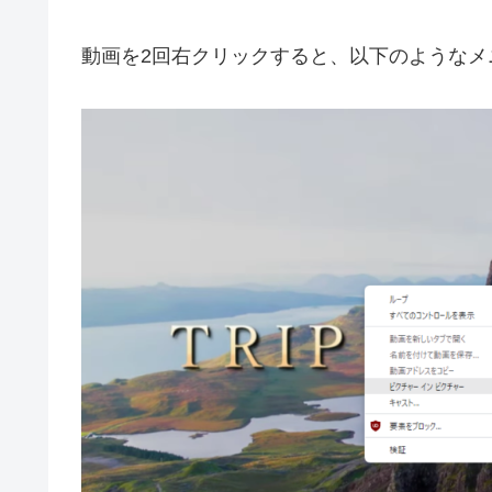
動画を2回右クリックすると、以下のようなメ