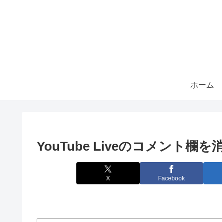
ホーム
YouTube Liveのコメント
X
Facebook