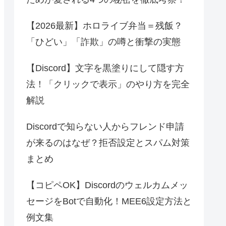
【2026最新】ホロライブ弁当＝残飯？
「ひどい」「詐欺」の噂と衝撃の実態
【Discord】文字を黒塗りにして隠す方
法！「クリックで表示」のやり方を完全
解説
Discordで知らない人からフレンド申請
が来るのはなぜ？拒否設定とスパム対策
まとめ
【コピペOK】Discordのウェルカムメッ
セージをBotで自動化！MEE6設定方法と
例文集