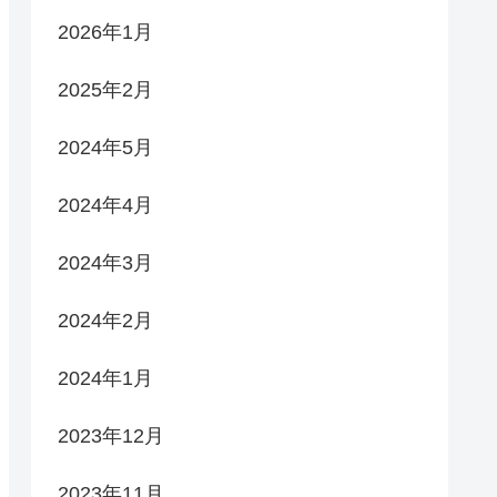
2026年1月
2025年2月
2024年5月
2024年4月
2024年3月
2024年2月
2024年1月
2023年12月
2023年11月