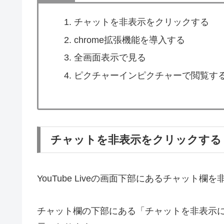
チャットを非表示をクリックする
chrome拡張機能を導入する
全画面表示で見る
ピクチャーインピクチャーで閲覧す
チャットを非表示をクリックする
YouTube Liveの画面下部にあるチャット
チャット欄の下部にある「チャットを非表示