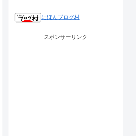
にほんブログ村
スポンサーリンク