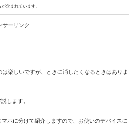
告が含まれています。
ンサーリンク
見るのは楽しいですが、ときに消したくなるときはありま
解説します。
PC・スマホに分けて紹介しますので、お使いのデバイスに