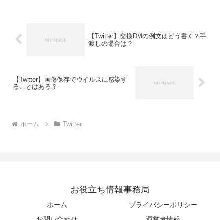
に、この通知が届くことがイライラの原
因となっています。...
【Twitter】交換DMの例文はどう書く？手
渡しの場合は？
【Twitter】画像保存でウイルスに感染す
ることはある？
ホーム
Twitter
お役立ち情報事務局
ホーム
プライバシーポリシー
お問い合わせ
運営者情報