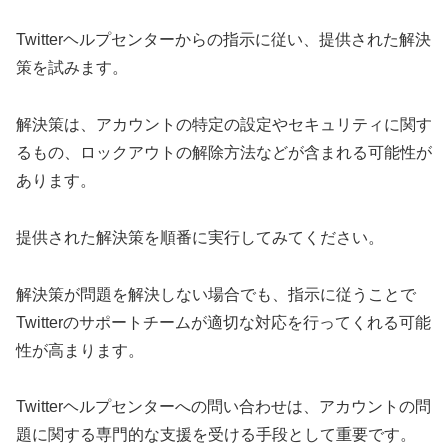
Twitterヘルプセンターからの指示に従い、提供された解決
策を試みます。
解決策は、アカウントの特定の設定やセキュリティに関す
るもの、ロックアウトの解除方法などが含まれる可能性が
あります。
提供された解決策を順番に実行してみてください。
解決策が問題を解決しない場合でも、指示に従うことで
Twitterのサポートチームが適切な対応を行ってくれる可能
性が高まります。
Twitterヘルプセンターへの問い合わせは、アカウントの問
題に関する専門的な支援を受ける手段として重要です。