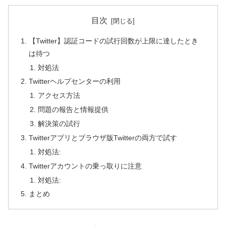
目次
【Twitter】認証コードの試行回数が上限に達したとき
は待つ
対処法
Twitterヘルプセンターの利用
アクセス方法
問題の報告と情報提供
解決策の試行
Twitterアプリとブラウザ版Twitterの両方で試す
対処法:
Twitterアカウントの乗っ取りに注意
対処法:
まとめ