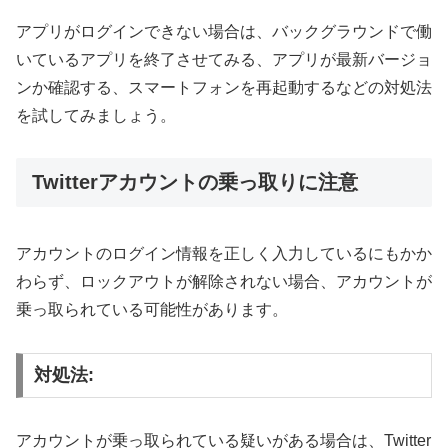
アプリがログインできない場合は、バックグラウンドで働
いているアプリを終了させてみる、アプリが最新バージョ
ンか確認する、スマートフォンを再起動するなどの対処法
を試してみましょう。
Twitterアカウントの乗っ取りに注意
アカウントのログイン情報を正しく入力しているにもかか
わらず、ロックアウトが解除されない場合、アカウントが
乗っ取られている可能性があります。
対処法:
アカウントが乗っ取られている疑いがある場合は、Twitter