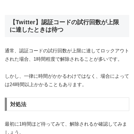
【Twitter】認証コードの試行回数が上限
に達したときは待つ
通常、認証コードの試行回数が上限に達してロックアウト
された場合、1時間程度で解除されることが多いです。
しかし、一律に時間がかかるわけではなく、場合によって
は24時間以上かかることもあります。
対処法
最初に1時間ほど待ってみて、解除されるか確認してみま
しょう。