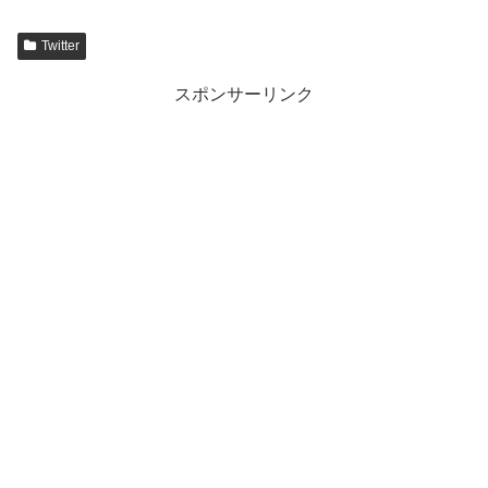
Twitter
スポンサーリンク