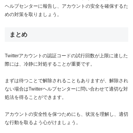
ヘルプセンターに報告し、アカウントの安全を確保するた
めの対策を取りましょう。
まとめ
Twitterアカウントの認証コードの試行回数が上限に達した
際には、冷静に対処することが重要です。
まずは待つことで解除されることもありますが、解除され
ない場合はTwitterヘルプセンターに問い合わせて適切な対
処法を得ることができます。
アカウントの安全性を保つためにも、状況を理解し、適切
な行動を取るよう心がけましょう。