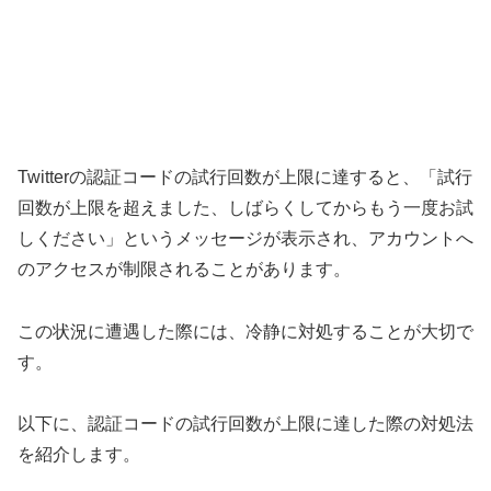
Twitterの認証コードの試行回数が上限に達すると、「試行
回数が上限を超えました、しばらくしてからもう一度お試
しください」というメッセージが表示され、アカウントへ
のアクセスが制限されることがあります。
この状況に遭遇した際には、冷静に対処することが大切で
す。
以下に、認証コードの試行回数が上限に達した際の対処法
を紹介します。