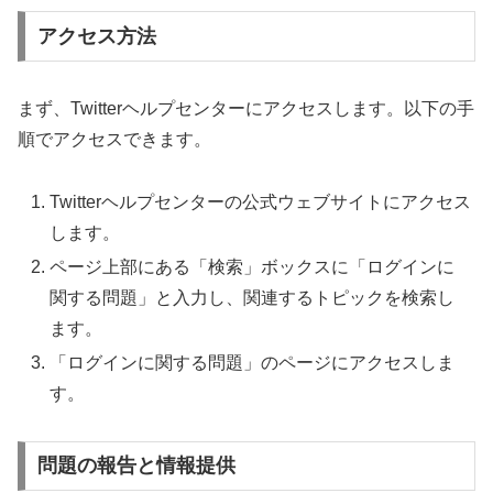
アクセス方法
まず、Twitterヘルプセンターにアクセスします。以下の手
順でアクセスできます。
Twitterヘルプセンターの公式ウェブサイトにアクセス
します。
ページ上部にある「検索」ボックスに「ログインに
関する問題」と入力し、関連するトピックを検索し
ます。
「ログインに関する問題」のページにアクセスしま
す。
問題の報告と情報提供