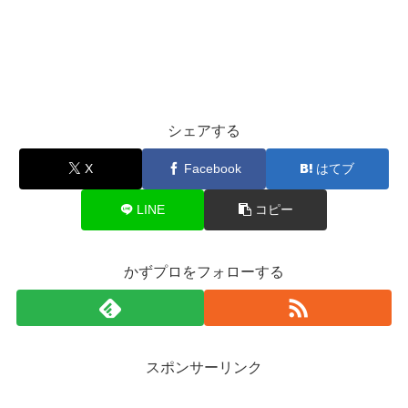
シェアする
X
Facebook
はてブ
LINE
コピー
かずプロをフォローする
スポンサーリンク