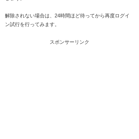
解除されない場合は、24時間ほど待ってから再度ログイ
ン試行を行ってみます。
スポンサーリンク