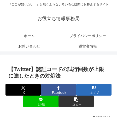
『ここが知りたい！』と思うようないろいろな疑問にお答えするサイト
お役立ち情報事務局
ホーム
プライバシーポリシー
お問い合わせ
運営者情報
【Twitter】認証コードの試行回数が上限
に達したときの対処法
X
Facebook
はてブ
LINE
コピー