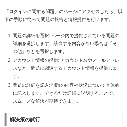
「ログインに関する問題」のページにアクセスしたら、以
下の手順に従って問題の報告と情報提供を行います。
問題の詳細を選択: ページ内で提供されている問題の
詳細を選択します。該当する内容がない場合は「そ
の他」などを選択します。
アカウント情報の提供: アカウント名やメールアドレ
スなど、問題に関連するアカウント情報を提供しま
す。
問題の詳細を記入: 問題の内容や状況について具体的
に記入します。できるだけ詳細に説明することで、
スムーズな解決が期待できます。
解決策の試行