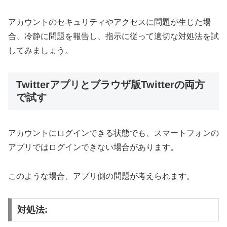
アカウントのセキュリティやアクセスに問題が生じた場
合、冷静に問題を報告し、指示に従って適切な対処法を試
してみましょう。
Twitterアプリとブラウザ版Twitterの両方
で試す
アカウントにログインできる状態でも、スマートフォンの
アプリではログインできない場合があります。
このような場合、アプリ側の問題が考えられます。
対処法: