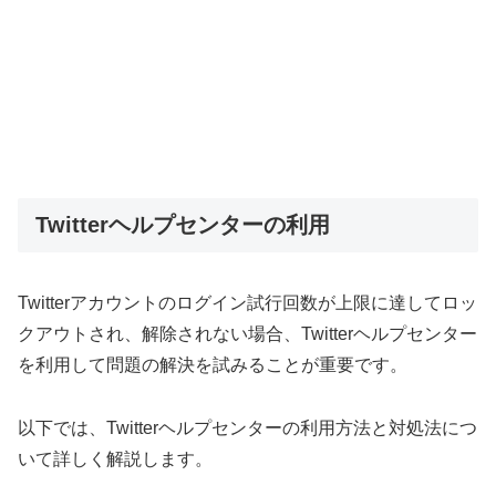
Twitterヘルプセンターの利用
Twitterアカウントのログイン試行回数が上限に達してロッ
クアウトされ、解除されない場合、Twitterヘルプセンター
を利用して問題の解決を試みることが重要です。
以下では、Twitterヘルプセンターの利用方法と対処法につ
いて詳しく解説します。