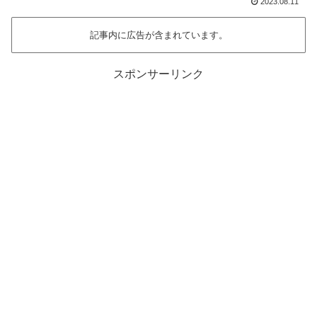
2023.08.11
記事内に広告が含まれています。
スポンサーリンク