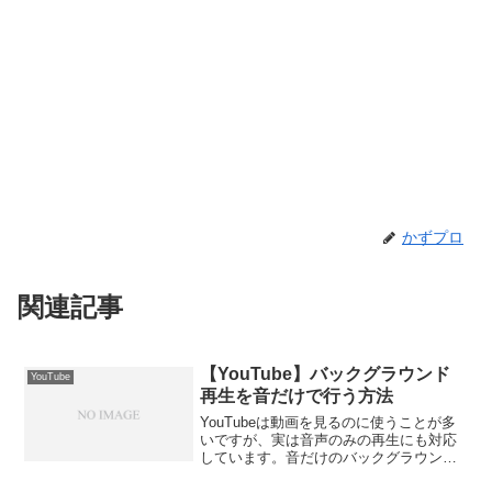
かずプロ
関連記事
【YouTube】バックグラウンド
YouTube
再生を音だけで行う方法
YouTubeは動画を見るのに使うことが多
いですが、実は音声のみの再生にも対応
しています。音だけのバックグラウンド
再生には、YouTube Premiumの加入が必