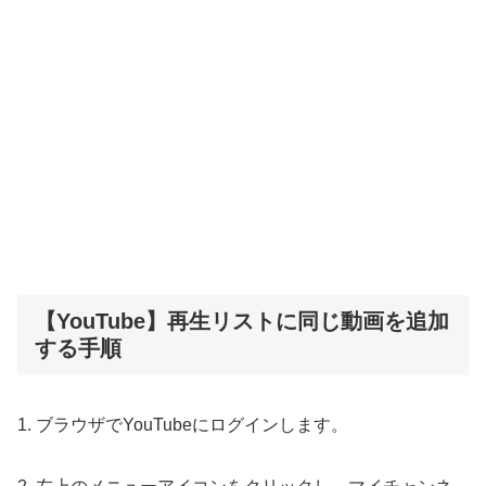
【YouTube】再生リストに同じ動画を追加
する手順
1. ブラウザでYouTubeにログインします。