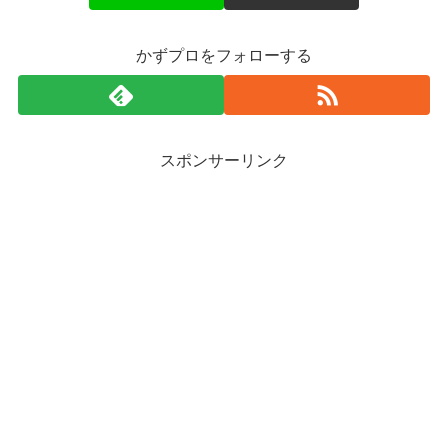
かずプロをフォローする
スポンサーリンク