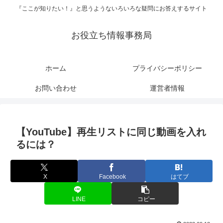
『ここが知りたい！』と思うようないろいろな疑問にお答えするサイト
お役立ち情報事務局
ホーム
プライバシーポリシー
お問い合わせ
運営者情報
【YouTube】再生リストに同じ動画を入れ
るには？
X
Facebook
はてブ
LINE
コピー