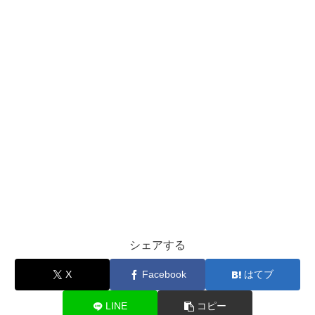
シェアする
X
Facebook
はてブ
LINE
コピー