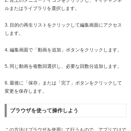
2. 左上のメニューアイコンをクリックし、マイチャンネ
ルまたはライブラリを選択します。
3. 目的の再生リストをクリックして編集画面にアクセス
します。
4. 編集画面で「動画を追加」ボタンをクリックします。
5. 同じ動画を複数回選択し、必要な回数分追加します。
6. 最後に「保存」または「完了」ボタンをクリックして
変更を保存します。
ブラウザを使って操作しよう
この方法はブラウザを使用して行うもので、アプリではで