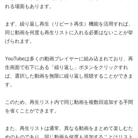
れる場面もあります。
まず、繰り返し再生（リピート再生）機能を活用すれば、
同じ動画を何度も再生リストに入れる必要はないことが挙
げられます。
YouTubeは多くの動画プレイヤーに組み込まれており、再
生画面で右下にある「繰り返し」ボタンをクリックすれ
ば、選択した動画を無限に繰り返し視聴することができま
す。
このため、再生リスト内で同じ動画を複数回追加する手間
を省くことができます。
また、再生リストは通常、異なる動画をまとめて楽しむた
めのものであり、同じ動画を何度も追加することはリスト