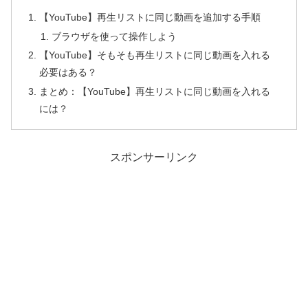
【YouTube】再生リストに同じ動画を追加する手順
ブラウザを使って操作しよう
【YouTube】そもそも再生リストに同じ動画を入れる
必要はある？
まとめ：【YouTube】再生リストに同じ動画を入れる
には？
スポンサーリンク