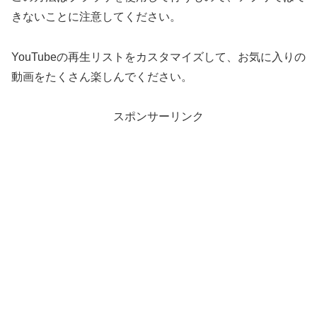
きないことに注意してください。
YouTubeの再生リストをカスタマイズして、お気に入りの
動画をたくさん楽しんでください。
スポンサーリンク