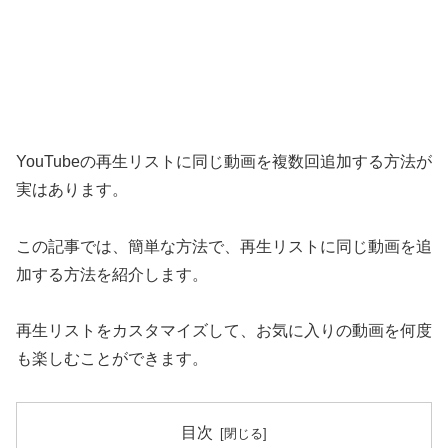
YouTubeの再生リストに同じ動画を複数回追加する方法が
実はあります。
この記事では、簡単な方法で、再生リストに同じ動画を追
加する方法を紹介します。
再生リストをカスタマイズして、お気に入りの動画を何度
も楽しむことができます。
目次