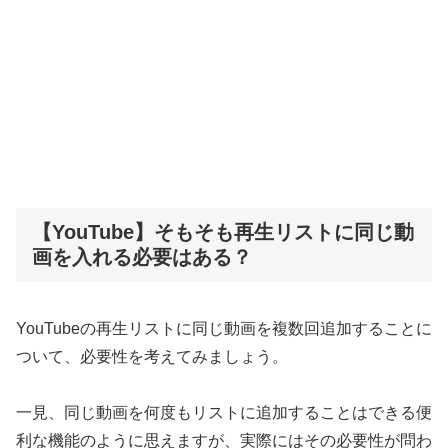
【YouTube】そもそも再生リストに同じ動
画を入れる必要はある？
YouTubeの再生リストに同じ動画を複数回追加することに
ついて、必要性を考えてみましょう。
一見、同じ動画を何度もリストに追加することはできる便
利な機能のように思えますが、実際にはその必要性が問わ