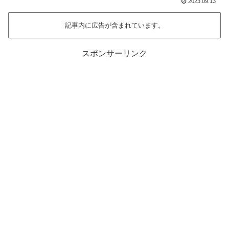
2023.09.13
記事内に広告が含まれています。
スポンサーリンク