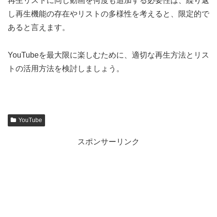
再生リストに同じ動画を何度も追加する必要性は、繰り返
し再生機能の存在やリストの多様性を考えると、限定的で
あると言えます。
YouTubeを最大限に楽しむために、適切な再生方法とリス
トの活用方法を検討しましょう。
YouTube
スポンサーリンク