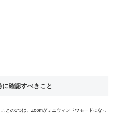
時に確認すべきこと
ことの1つは、Zoomがミニウィンドウモードになっ