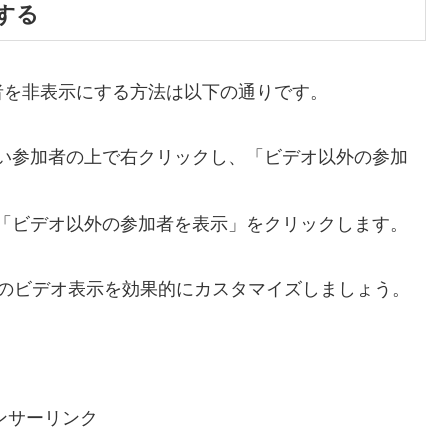
する
者を非表示にする方法は以下の通りです。
い参加者の上で右クリックし、「ビデオ以外の参加
「ビデオ以外の参加者を表示」をクリックします。
でのビデオ表示を効果的にカスタマイズしましょう。
。
ンサーリンク