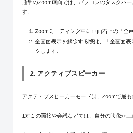
通常のZoom画面では、パソコンのタスクバ
す。
Zoomミーティング中に画面右上の「全
全画面表示を解除する際は、「全画面表
クします。
2. アクティブスピーカー
アクティブスピーカーモードは、Zoomで最
1対１の面接や会議などでは、自分の映像が