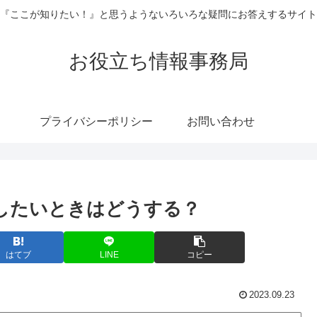
『ここが知りたい！』と思うようないろいろな疑問にお答えするサイト
お役立ち情報事務局
プライバシーポリシー
お問い合わせ
くしたいときはどうする？
はてブ
LINE
コピー
2023.09.23