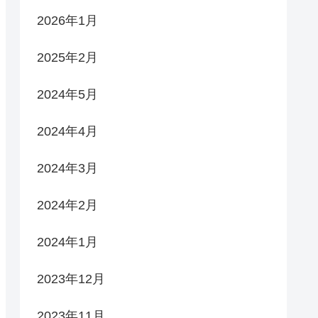
2026年1月
2025年2月
2024年5月
2024年4月
2024年3月
2024年2月
2024年1月
2023年12月
2023年11月