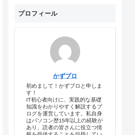
プロフィール
かずプロ
初めまして！かずプロと申しま
す！
IT初心者向けに、実践的な基礎
知識をわかりやすく解説するブ
ログを運営しています。私自身
はパソコン歴15年以上の経験が
あり、読者の皆さんに役立つ情
報を提供することを目指してい