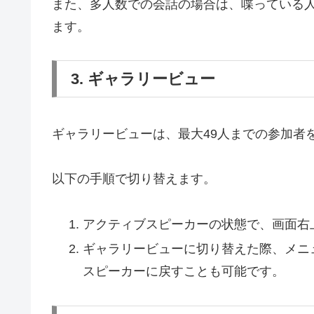
また、多人数での会話の場合は、喋っている
ます。
3. ギャラリービュー
ギャラリービューは、最大49人までの参加者
以下の手順で切り替えます。
アクティブスピーカーの状態で、画面右
ギャラリービューに切り替えた際、メニ
スピーカーに戻すことも可能です。