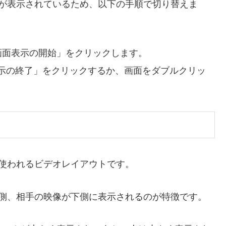
ーが表示されているため、以下の手順で切り替えま
画面表示の開始」をクリックします。
示の終了」をクリックするか、画面をダブルクリッ
も使われるビデオレイアウトです。
上側、相手の映像が下側に表示されるのが特徴です。