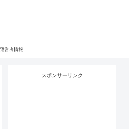
運営者情報
スポンサーリンク