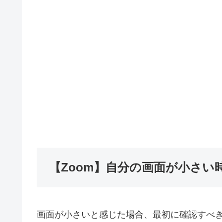
【Zoom】自分の画面が小さい
画面が小さいと感じた場合、最初に確認すべき