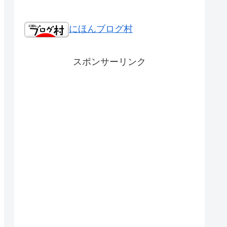
にほんブログ村
スポンサーリンク