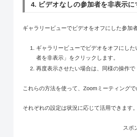
4. ビデオなしの参加者を非表示に
ギャラリービューでビデオをオフにした参加
ギャラリービューでビデオをオフにした
者を非表示」をクリックします。
再度表示させたい場合は、同様の操作で
これらの方法を使って、Zoomミーティング
それぞれの設定は状況に応じて活用できます
スポ