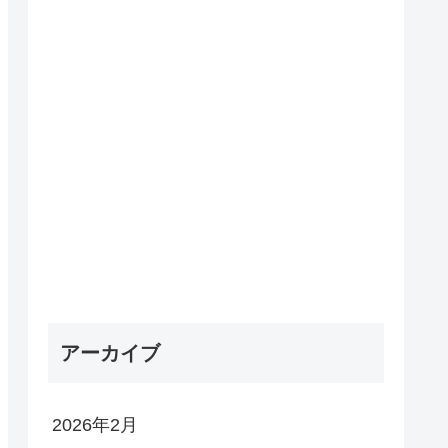
アーカイブ
2026年2月