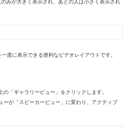
人のみが大きく表示され、あとの人は小さく表示され
を一度に表示できる便利なビデオレイアウトです。
上の「ギャラリービュー」をクリックします。
ューが「スピーカービュー」に変わり、アクティブ