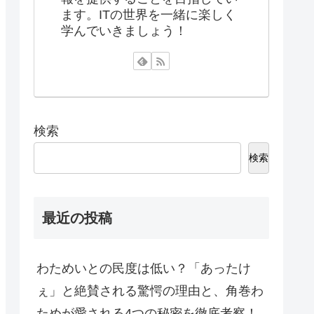
ます。ITの世界を一緒に楽しく
学んでいきましょう！
検索
検索
最近の投稿
わためいとの民度は低い？「あったけ
ぇ」と絶賛される驚愕の理由と、角巻わ
ためが愛される4つの秘密を徹底考察！