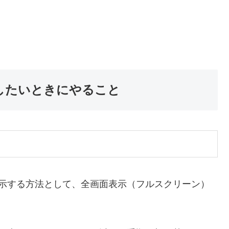
くしたいときにやること
表示する方法として、全画面表示（フルスクリーン）