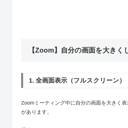
【Zoom】自分の画面を大き
1. 全画面表示（フルスクリーン）
Zoomミーティング中に自分の画面を大きく
があります。