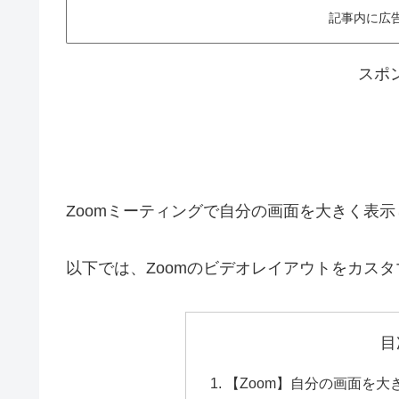
記事内に広
スポ
Zoomミーティングで自分の画面を大きく表
以下では、Zoomのビデオレイアウトをカス
目
【Zoom】自分の画面を