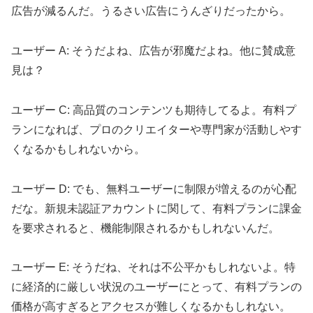
広告が減るんだ。うるさい広告にうんざりだったから。
ユーザー A: そうだよね、広告が邪魔だよね。他に賛成意
見は？
ユーザー C: 高品質のコンテンツも期待してるよ。有料プ
ランになれば、プロのクリエイターや専門家が活動しやす
くなるかもしれないから。
ユーザー D: でも、無料ユーザーに制限が増えるのが心配
だな。新規未認証アカウントに関して、有料プランに課金
を要求されると、機能制限されるかもしれないんだ。
ユーザー E: そうだね、それは不公平かもしれないよ。特
に経済的に厳しい状況のユーザーにとって、有料プランの
価格が高すぎるとアクセスが難しくなるかもしれない。