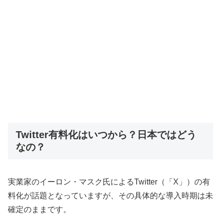
Twitter有料化はいつから？日本ではどう
なの？
実業家のイーロン・マスク氏によるTwitter（「X」）の有
料化が話題となっていますが、その具体的な導入時期は未
確定のままです。