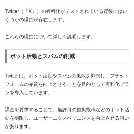
Twitter（「X」）の有料化がテストされている背後にはい
くつかの理由が存在します。
これらの理由について詳しく説明します。
ボット活動とスパムの削減
Twitterは、ボット活動やスパムの拡散を抑制し、プラット
フォームの品質を向上させることを目的として有料化プラ
ンを導入しています。
課金を要求することで、無許可の自動投稿などのボット活
動を制限し、ユーザーエクスペリエンスを向上させる狙い
があります。