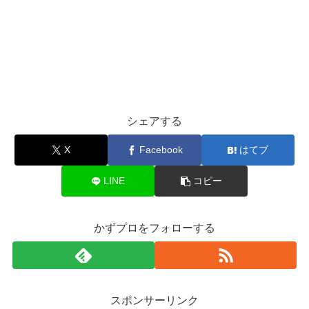
シェアする
X
Facebook
はてブ
LINE
コピー
かずプロをフォローする
スポンサーリンク