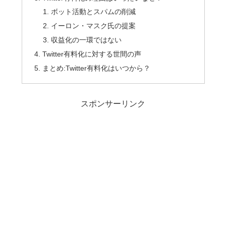
ボット活動とスパムの削減
イーロン・マスク氏の提案
収益化の一環ではない
Twitter有料化に対する世間の声
まとめ:Twitter有料化はいつから？
スポンサーリンク