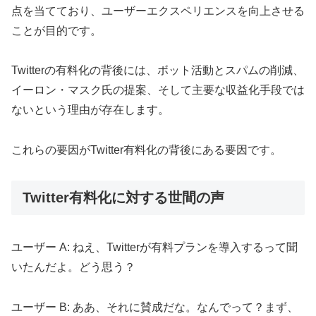
点を当てており、ユーザーエクスペリエンスを向上させる
ことが目的です。
Twitterの有料化の背後には、ボット活動とスパムの削減、
イーロン・マスク氏の提案、そして主要な収益化手段では
ないという理由が存在します。
これらの要因がTwitter有料化の背後にある要因です。
Twitter有料化に対する世間の声
ユーザー A: ねえ、Twitterが有料プランを導入するって聞
いたんだよ。どう思う？
ユーザー B: ああ、それに賛成だな。なんでって？まず、