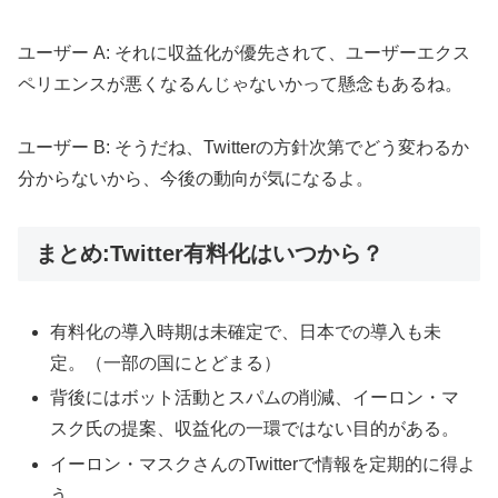
ユーザー A: それに収益化が優先されて、ユーザーエクス
ペリエンスが悪くなるんじゃないかって懸念もあるね。
ユーザー B: そうだね、Twitterの方針次第でどう変わるか
分からないから、今後の動向が気になるよ。
まとめ:Twitter有料化はいつから？
有料化の導入時期は未確定で、日本での導入も未
定。（一部の国にとどまる）
背後にはボット活動とスパムの削減、イーロン・マ
スク氏の提案、収益化の一環ではない目的がある。
イーロン・マスクさんのTwitterで情報を定期的に得よ
う