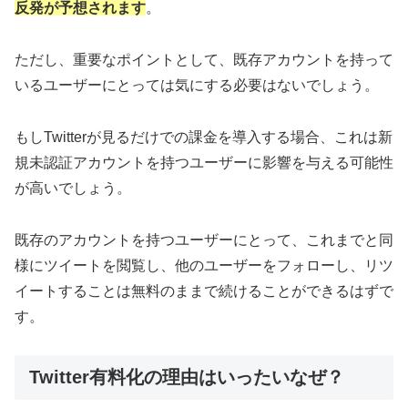
反発が予想されます
。
ただし、重要なポイントとして、既存アカウントを持って
いるユーザーにとっては気にする必要はないでしょう。
もしTwitterが見るだけでの課金を導入する場合、これは新
規未認証アカウントを持つユーザーに影響を与える可能性
が高いでしょう。
既存のアカウントを持つユーザーにとって、これまでと同
様にツイートを閲覧し、他のユーザーをフォローし、リツ
イートすることは無料のままで続けることができるはずで
す。
Twitter有料化の理由はいったいなぜ？