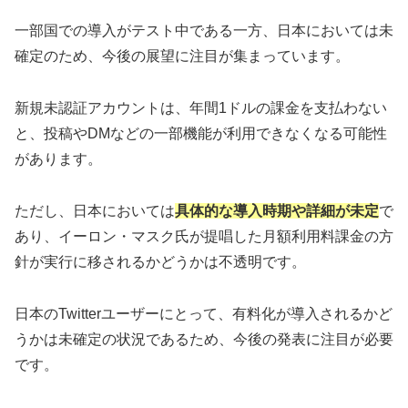
一部国での導入がテスト中である一方、日本においては未
確定のため、今後の展望に注目が集まっています。
新規未認証アカウントは、年間1ドルの課金を支払わない
と、投稿やDMなどの一部機能が利用できなくなる可能性
があります。
ただし、日本においては
具体的な導入時期や詳細が未定
で
あり、イーロン・マスク氏が提唱した月額利用料課金の方
針が実行に移されるかどうかは不透明です。
日本のTwitterユーザーにとって、有料化が導入されるかど
うかは未確定の状況であるため、今後の発表に注目が必要
です。