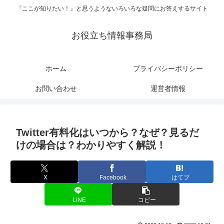
『ここが知りたい！』と思うようないろいろな疑問にお答えするサイト
お役立ち情報事務局
ホーム
プライバシーポリシー
お問い合わせ
運営者情報
Twitter有料化はいつから？なぜ？見るだ
けの場合は？わかりやすく解説！
X
Facebook
はてブ
LINE
コピー