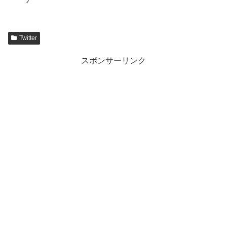
Twitter
スポンサーリンク