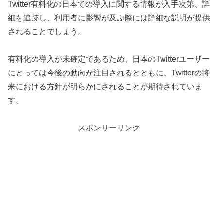
Twitter有料化の日本での導入に関する情報が入手次第、詳
細を追跡し、利用者に影響が及ぶ際には詳細な説明が提供
されることでしょう。
有料化の導入が未確定であるため、日本のTwitterユーザー
にとっては今後の動向が注目されるとともに、Twitterの将
来における方針が明らかにされることが期待されていま
す。
スポンサーリンク