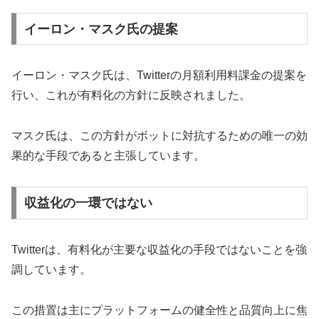
イーロン・マスク氏の提案
イーロン・マスク氏は、Twitterの月額利用料課金の提案を
行い、これが有料化の方針に反映されました。
マスク氏は、この方針がボットに対抗するための唯一の効
果的な手段であると主張しています。
収益化の一環ではない
Twitterは、有料化が主要な収益化の手段ではないことを強
調しています。
この措置は主にプラットフォームの健全性と品質向上に焦