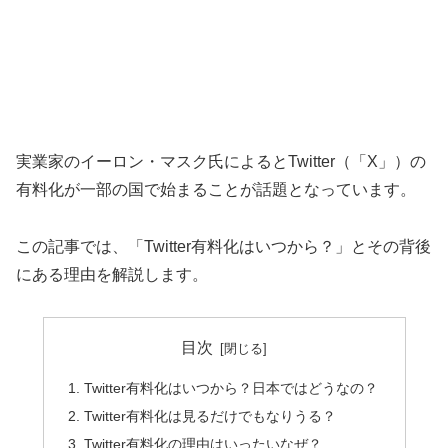
実業家のイーロン・マスク氏によるとTwitter（「X」）の
有料化が一部の国で始まることが話題となっています。
この記事では、「Twitter有料化はいつから？」とその背後
にある理由を解説します。
目次
Twitter有料化はいつから？日本ではどうなの？
Twitter有料化は見るだけでもなりうる？
Twitter有料化の理由はいったいなぜ？