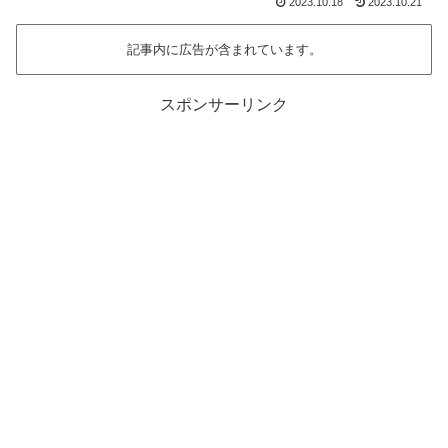
2023.10.18
2023.10.21
記事内に広告が含まれています。
スポンサーリンク