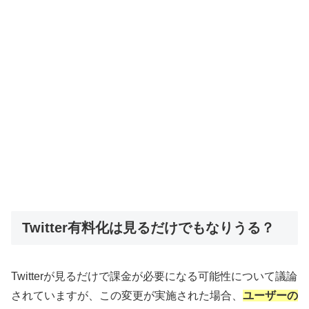
Twitter有料化は見るだけでもなりうる？
Twitterが見るだけで課金が必要になる可能性について議論
されていますが、この変更が実施された場合、
ユーザーの