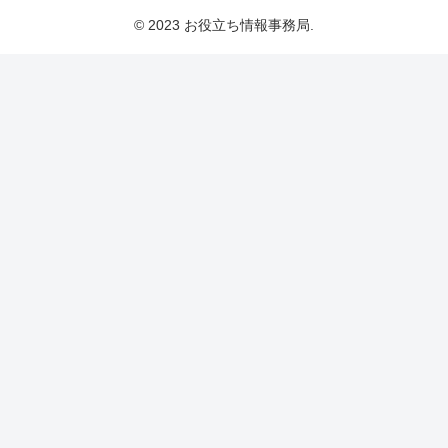
© 2023 お役立ち情報事務局.