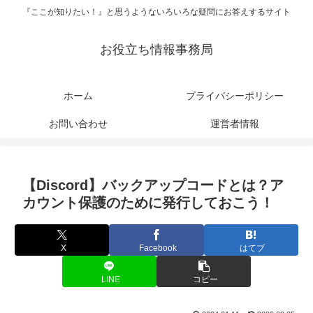
『ここが知りたい！』と思うようないろいろな疑問にお答えするサイト
お役立ち情報事務局
ホーム
プライバシーポリシー
お問い合わせ
運営者情報
【Discord】バックアップコードとは？ア
カウント保護のために発行しておこう！
X
Facebook
はてブ
LINE
コピー