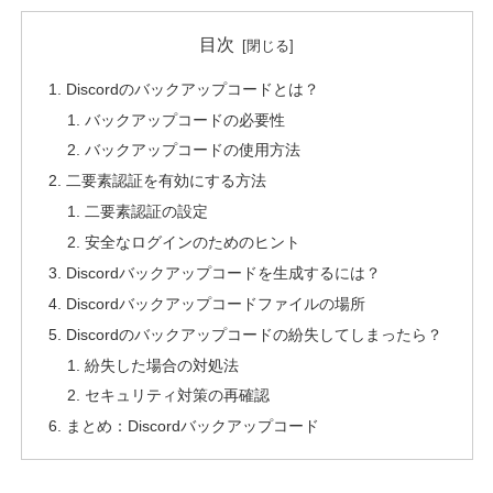
目次
Discordのバックアップコードとは？
バックアップコードの必要性
バックアップコードの使用方法
二要素認証を有効にする方法
二要素認証の設定
安全なログインのためのヒント
Discordバックアップコードを生成するには？
Discordバックアップコードファイルの場所
Discordのバックアップコードの紛失してしまったら？
紛失した場合の対処法
セキュリティ対策の再確認
まとめ：Discordバックアップコード