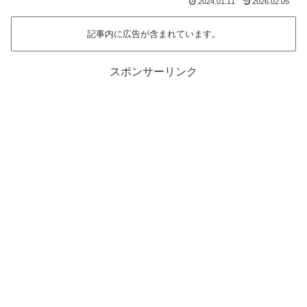
2024.01.11
2026.02.05
記事内に広告が含まれています。
スポンサーリンク