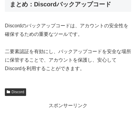
まとめ：Discordバックアップコード
Discordのバックアップコードは、アカウントの安全性を
確保するための重要なツールです。
二要素認証を有効にし、バックアップコードを安全な場所
に保管することで、アカウントを保護し、安心して
Discordを利用することができます。
Discord
スポンサーリンク