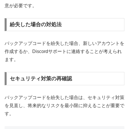
意が必要です。
紛失した場合の対処法
バックアップコードを紛失した場合、新しいアカウントを
作成するか、Discordサポートに連絡することが考えられ
ます。
セキュリティ対策の再確認
バックアップコードを紛失した場合は、セキュリティ対策
を見直し、将来的なリスクを最小限に抑えることが重要で
す。