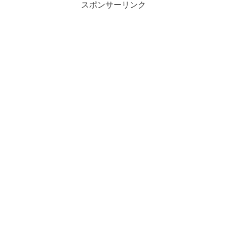
スポンサーリンク