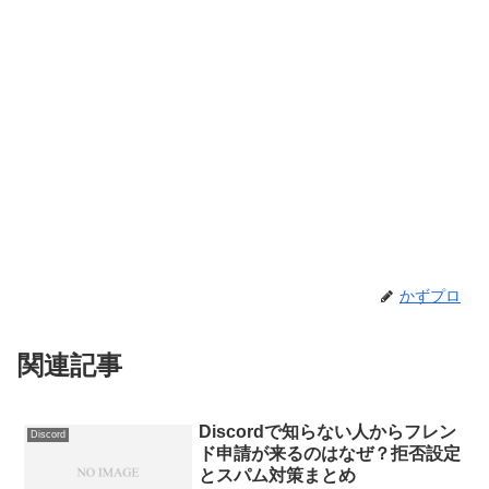
かずプロ
関連記事
Discordで知らない人からフレン
Discord
ド申請が来るのはなぜ？拒否設定
とスパム対策まとめ