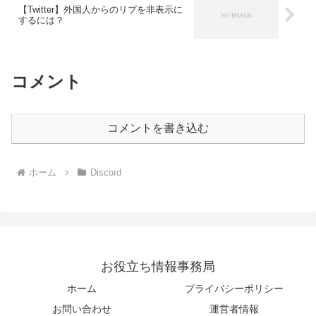
【Twitter】外国人からのリプを非表示に
するには？
コメント
コメントを書き込む
ホーム
Discord
お役立ち情報事務局
ホーム
プライバシーポリシー
お問い合わせ
運営者情報