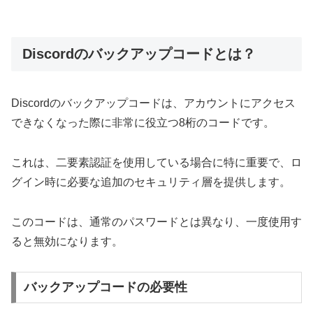
Discordのバックアップコードとは？
Discordのバックアップコードは、アカウントにアクセス
できなくなった際に非常に役立つ8桁のコードです。
これは、二要素認証を使用している場合に特に重要で、ロ
グイン時に必要な追加のセキュリティ層を提供します。
このコードは、通常のパスワードとは異なり、一度使用す
ると無効になります。
バックアップコードの必要性