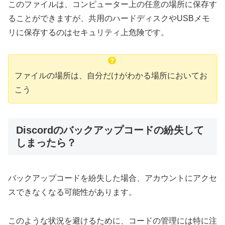
このファイルは、コンピューター上の任意の場所に保存す
ることができますが、共用のハードディスクやUSBメモ
リに保存するのはセキュリティ上危険です。
ファイルの場所は、自分だけがわかる場所においてお
こう
Discordのバックアップコードの紛失して
しまったら？
バックアップコードを紛失した場合、アカウントにアクセ
スできなくなる可能性があります。
このような状況を避けるために、コードの管理には特に注