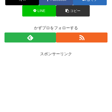
LINE
コピー
かずプロをフォローする
スポンサーリンク