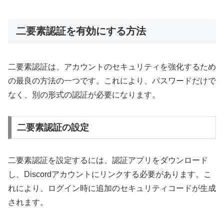
二要素認証を有効にする方法
二要素認証は、アカウントのセキュリティを強化するため
の最良の方法の一つです。これにより、パスワードだけで
なく、別の形式の認証が必要になります。
二要素認証の設定
二要素認証を設定するには、認証アプリをダウンロード
し、Discordアカウントにリンクする必要があります。こ
れにより、ログイン時に追加のセキュリティコードが生成
されます。