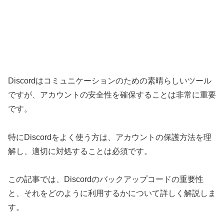
Discordはコミュニケーションのための素晴らしいツール
ですが、アカウントの安全性を確保することは非常に重要
です。
特にDiscordをよく使う方は、アカウントの保護方法を理
解し、適切に対処することは必須です。
この記事では、Discordのバックアップコードの重要性
と、それをどのように利用するかについて詳しく解説しま
す。