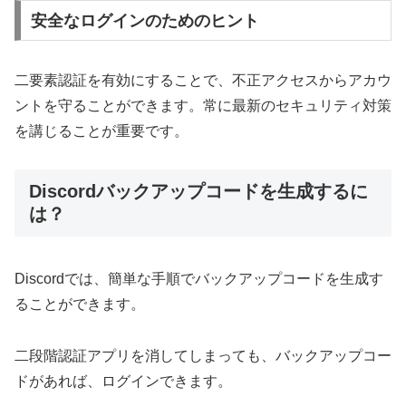
安全なログインのためのヒント
二要素認証を有効にすることで、不正アクセスからアカウ
ントを守ることができます。常に最新のセキュリティ対策
を講じることが重要です。
Discordバックアップコードを生成するに
は？
Discordでは、簡単な手順でバックアップコードを生成す
ることができます。
二段階認証アプリを消してしまっても、バックアップコー
ドがあれば、ログインできます。