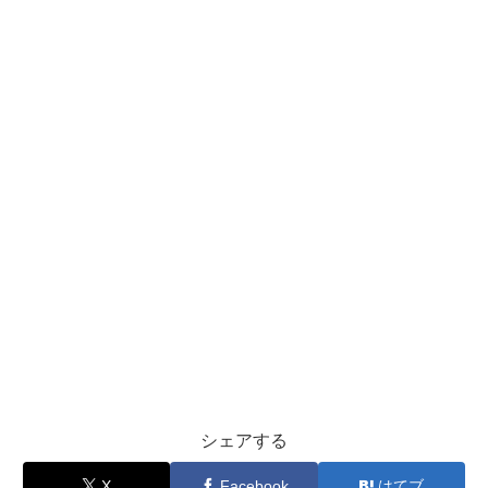
シェアする
X
Facebook
はてブ