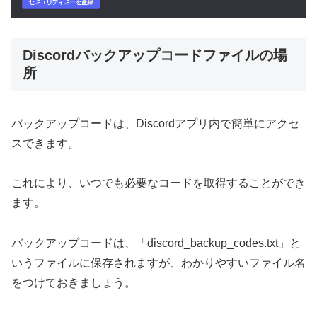
Discordバックアップコードファイルの場
所
バックアップコードは、Discordアプリ内で簡単にアクセ
スできます。
これにより、いつでも必要なコードを取得することができ
ます。
バックアップコードは、「discord_backup_codes.txt」と
いうファイルに保存されますが、わかりやすいファイル名
をつけておきましょう。