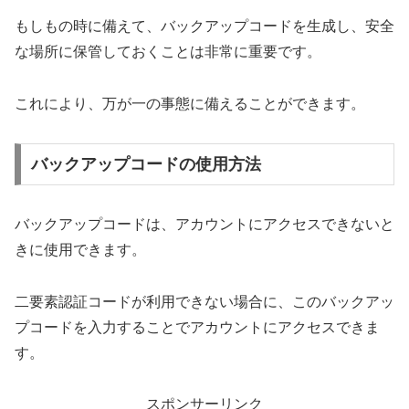
もしもの時に備えて、バックアップコードを生成し、安全
な場所に保管しておくことは非常に重要です。
これにより、万が一の事態に備えることができます。
バックアップコードの使用方法
バックアップコードは、アカウントにアクセスできないと
きに使用できます。
二要素認証コードが利用できない場合に、このバックアッ
プコードを入力することでアカウントにアクセスできま
す。
スポンサーリンク