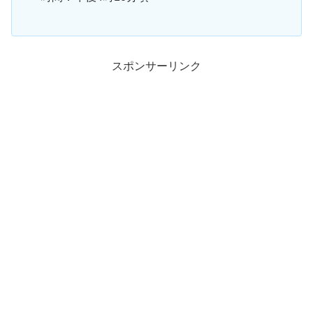
スポンサーリンク