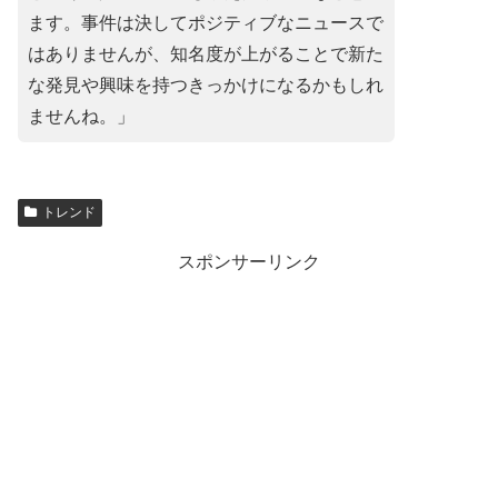
ます。事件は決してポジティブなニュースで
はありませんが、知名度が上がることで新た
な発見や興味を持つきっかけになるかもしれ
ませんね。」
トレンド
スポンサーリンク