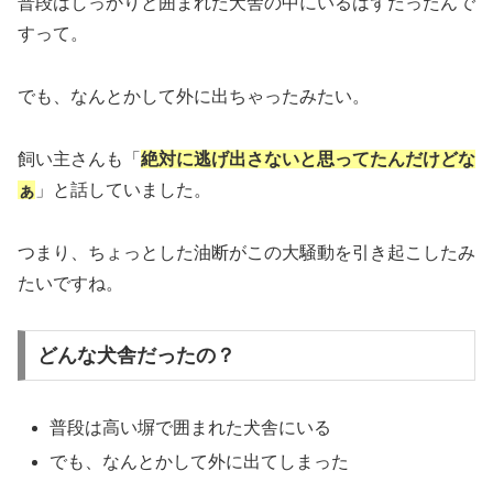
普段はしっかりと囲まれた犬舎の中にいるはずだったんで
すって。
でも、なんとかして外に出ちゃったみたい。
飼い主さんも「
絶対に逃げ出さないと思ってたんだけどな
ぁ
」と話していました。
つまり、ちょっとした油断がこの大騒動を引き起こしたみ
たいですね。
どんな犬舎だったの？
普段は高い塀で囲まれた犬舎にいる
でも、なんとかして外に出てしまった