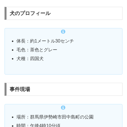
犬のプロフィール
体長：約1メートル30センチ
毛色：茶色とグレー
犬種：四国犬
事件現場
場所：群馬県伊勢崎市田中島町の公園
時間：午後4時10分頃