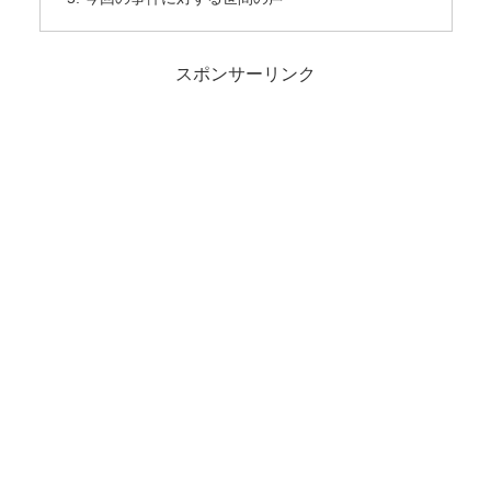
スポンサーリンク