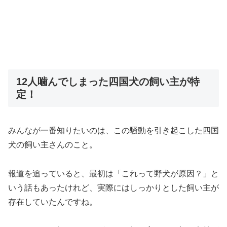
12人噛んでしまった四国犬の飼い主が特
定！
みんなが一番知りたいのは、この騒動を引き起こした四国
犬の飼い主さんのこと。
報道を追っていると、最初は「これって野犬が原因？」と
いう話もあったけれど、実際にはしっかりとした飼い主が
存在していたんですね。