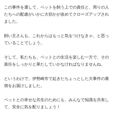
この事件を通して、ペットを飼う上での責任と、周りの人
たちへの配慮がいかに大切かが改めてクローズアップされ
ました。
飼い主さんも、これからはもっと気をつけなきゃ、と思っ
ていることでしょう。
そして、私たちも、ペットとの生活を楽しむ一方で、その
責任をしっかりと果たしていかなければなりませんね。
というわけで、伊勢崎市で起きたちょっとした大事件の裏
側をお届けしました。
ペットとの幸せな共生のためにも、みんなで知識を共有し
て、安全に気を配りましょう！