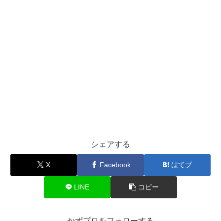
シェアする
X
Facebook
はてブ
LINE
コピー
かずプロをフォローする