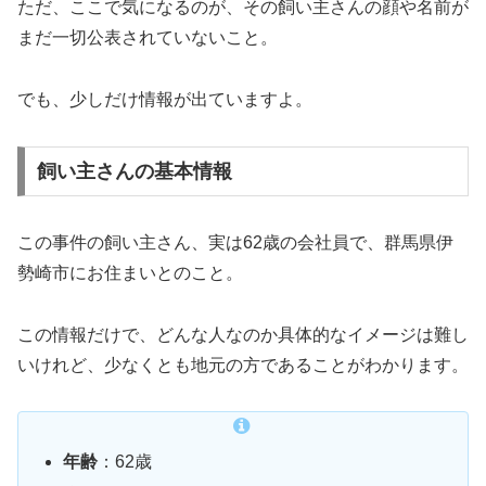
ただ、ここで気になるのが、その飼い主さんの顔や名前が
まだ一切公表されていないこと。
でも、少しだけ情報が出ていますよ。
飼い主さんの基本情報
この事件の飼い主さん、実は62歳の会社員で、群馬県伊
勢崎市にお住まいとのこと。
この情報だけで、どんな人なのか具体的なイメージは難し
いけれど、少なくとも地元の方であることがわかります。
年齢
：62歳