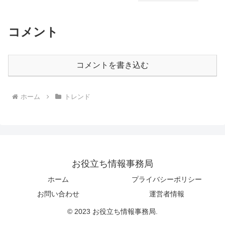
コメント
コメントを書き込む
ホーム
トレンド
お役立ち情報事務局
ホーム
プライバシーポリシー
お問い合わせ
運営者情報
© 2023 お役立ち情報事務局.