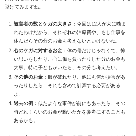
挙げてみますね。
被害者の数とケガの大きさ
：今回は12人が犬に噛ま
れたわけだから、それぞれの治療費や、もし仕事を
休んだらその分のお金も考えないといけないね。
心のケガに対するお金
：体の傷だけじゃなくて、怖
い思いをしたり、心に傷を負ったりした分のお金も
大事。特に子どもがいたら、その分も考えたい。
その他のお金
：服が破れたり、他にも何か損害があ
ったりしたら、それも含めて計算する必要がある
よ。
過去の例
：似たような事件が前にもあったら、その
時どれくらいのお金が動いたかを参考にすることも
あるかも。