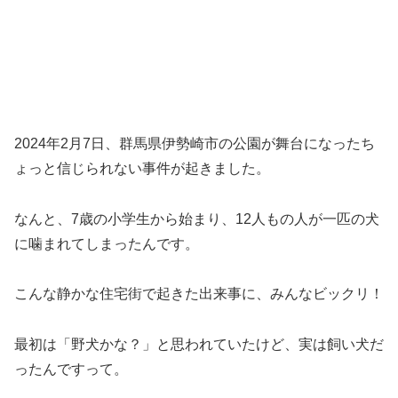
2024年2月7日、群馬県伊勢崎市の公園が舞台になったち
ょっと信じられない事件が起きました。
なんと、7歳の小学生から始まり、12人もの人が一匹の犬
に噛まれてしまったんです。
こんな静かな住宅街で起きた出来事に、みんなビックリ！
最初は「野犬かな？」と思われていたけど、実は飼い犬だ
ったんですって。