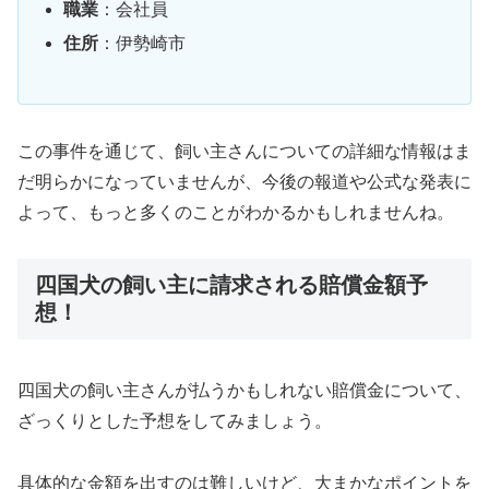
職業
：会社員
住所
：伊勢崎市
この事件を通じて、飼い主さんについての詳細な情報はま
だ明らかになっていませんが、今後の報道や公式な発表に
よって、もっと多くのことがわかるかもしれませんね。
四国犬の飼い主に請求される賠償金額予
想！
四国犬の飼い主さんが払うかもしれない賠償金について、
ざっくりとした予想をしてみましょう。
具体的な金額を出すのは難しいけど、大まかなポイントを