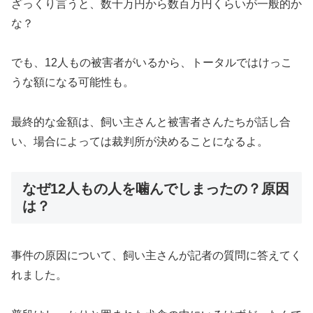
ざっくり言うと、数十万円から数百万円くらいが一般的か
な？
でも、12人もの被害者がいるから、トータルではけっこ
うな額になる可能性も。
最終的な金額は、飼い主さんと被害者さんたちが話し合
い、場合によっては裁判所が決めることになるよ。
なぜ12人もの人を噛んでしまったの？原因
は？
事件の原因について、飼い主さんが記者の質問に答えてく
れました。