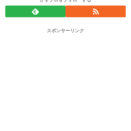
スポンサーリンク