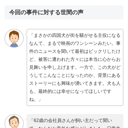
今回の事件に対する世間の声
「まさかの四国犬が街を騒がせる主役になる
なんて、まるで映画のワンシーンみたい。事
件のニュースを聞いて最初はビックリしたけ
ど、被害に遭われた方々には本当に心からお
見舞いを申し上げます。一方で、この犬がど
うしてこんなことになったのか、背景にある
ストーリーにも興味が湧いてきます。犬も人
も、最終的には幸せになってほしいです
ね。」
「62歳の会社員さんが飼い主だって聞い