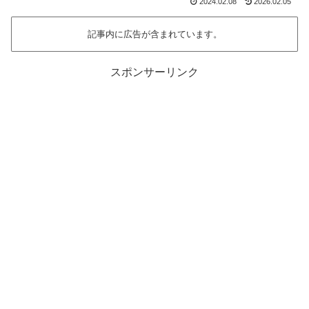
2024.02.08
2026.02.05
記事内に広告が含まれています。
スポンサーリンク