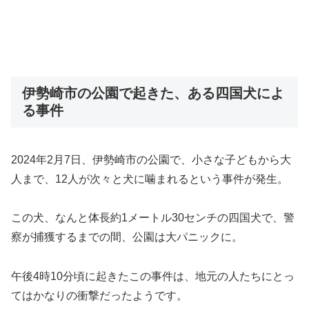
伊勢崎市の公園で起きた、ある四国犬によ
る事件
2024年2月7日、伊勢崎市の公園で、小さな子どもから大
人まで、12人が次々と犬に噛まれるという事件が発生。
この犬、なんと体長約1メートル30センチの四国犬で、警
察が捕獲するまでの間、公園は大パニックに。
午後4時10分頃に起きたこの事件は、地元の人たちにとっ
てはかなりの衝撃だったようです。