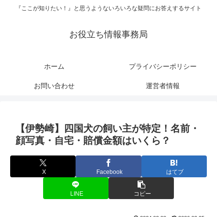
『ここが知りたい！』と思うようないろいろな疑問にお答えするサイト
お役立ち情報事務局
ホーム
プライバシーポリシー
お問い合わせ
運営者情報
【伊勢崎】四国犬の飼い主が特定！名前・
顔写真・自宅・賠償金額はいくら？
X
Facebook
はてブ
LINE
コピー