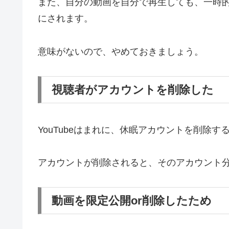
また、自分の動画を自分で再生しても、一時
にされます。
意味がないので、やめておきましょう。
視聴者がアカウントを削除した
YouTubeはまれに、休眠アカウントを削除す
アカウントが削除されると、そのアカウント
動画を限定公開or削除したため