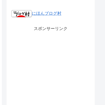
にほんブログ村
スポンサーリンク