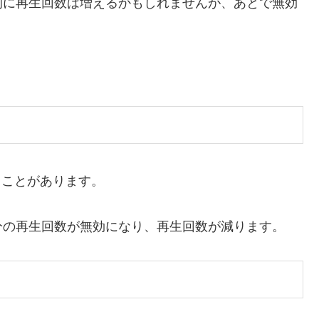
的に再生回数は増えるかもしれませんが、あとで無効
ることがあります。
分の再生回数が無効になり、再生回数が減ります。