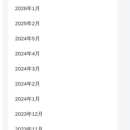
2026年1月
2025年2月
2024年5月
2024年4月
2024年3月
2024年2月
2024年1月
2023年12月
2023年11月