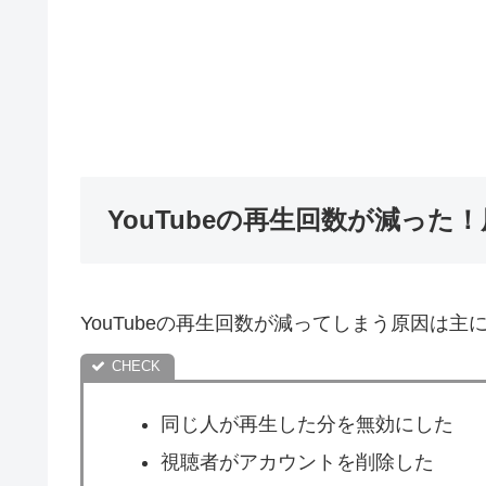
YouTubeの再生回数が減った
YouTubeの再生回数が減ってしまう原因は主
同じ人が再生した分を無効にした
視聴者がアカウントを削除した