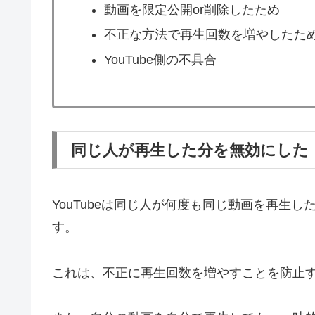
動画を限定公開or削除したため
不正な方法で再生回数を増やしたた
YouTube側の不具合
同じ人が再生した分を無効にした
YouTubeは同じ人が何度も同じ動画を再生
す。
これは、不正に再生回数を増やすことを防止