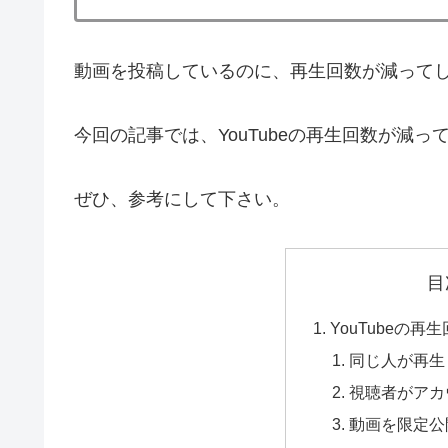
動画を投稿しているのに、再生回数が減って
今回の記事では、YouTubeの再生回数が減
ぜひ、参考にして下さい。
目
YouTubeの
同じ人が再生
視聴者がアカ
動画を限定公