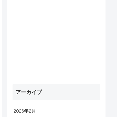
アーカイブ
2026年2月