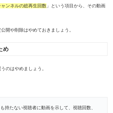
チャンネルの総再生回数
」という項目から、その動画
定公開や削除はやめておきましょう。
ため
買うのはやめましょう。
いも持たない視聴者に動画を示して、視聴回数、