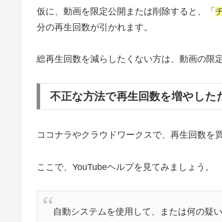
仮に、動画を限定公開または削除すると、「
分の再生回数が引かれます。
総再生回数を減らしたくない方は、動画の限
不正な方法で再生回数を増やした
ココナラやクラウドワークスで、再生回数を
ここで、YouTubeヘルプを見てみましょう。
自動システムを使用して、または何の疑