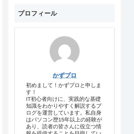
プロフィール
かずプロ
初めまして！かずプロと申しま
す！
IT初心者向けに、実践的な基礎
知識をわかりやすく解説するブ
ログを運営しています。私自身
はパソコン歴15年以上の経験が
あり、読者の皆さんに役立つ情
報を提供することを目指してい