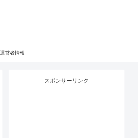
運営者情報
スポンサーリンク