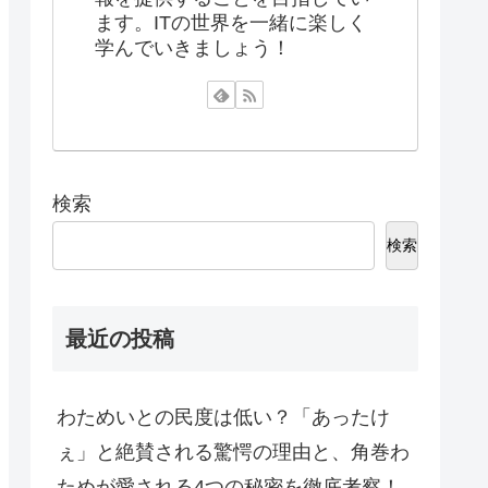
ます。ITの世界を一緒に楽しく
学んでいきましょう！
検索
検索
最近の投稿
わためいとの民度は低い？「あったけ
ぇ」と絶賛される驚愕の理由と、角巻わ
ためが愛される4つの秘密を徹底考察！