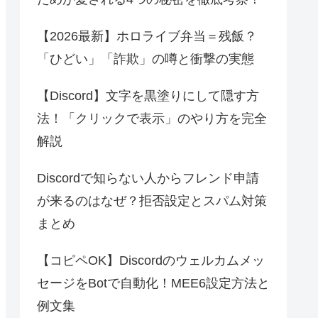
【2026最新】ホロライブ弁当＝残飯？
「ひどい」「詐欺」の噂と衝撃の実態
【Discord】文字を黒塗りにして隠す方
法！「クリックで表示」のやり方を完全
解説
Discordで知らない人からフレンド申請
が来るのはなぜ？拒否設定とスパム対策
まとめ
【コピペOK】Discordのウェルカムメッ
セージをBotで自動化！MEE6設定方法と
例文集