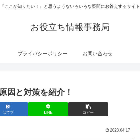
『ここが知りたい！』と思うようないろいろな疑問にお答えするサイト
お役立ち情報事務局
プライバシーポリシー
お問い合わせ
？原因と対策を紹介！
はてブ
LINE
コピー
2023.04.17