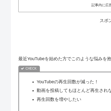
記事内に広
スポ
最近YouTubeを始めた方でこのような悩みを
YouTubeの再生回数が減った！
動画を投稿してもほとんど再生され
再生回数を増やしたい