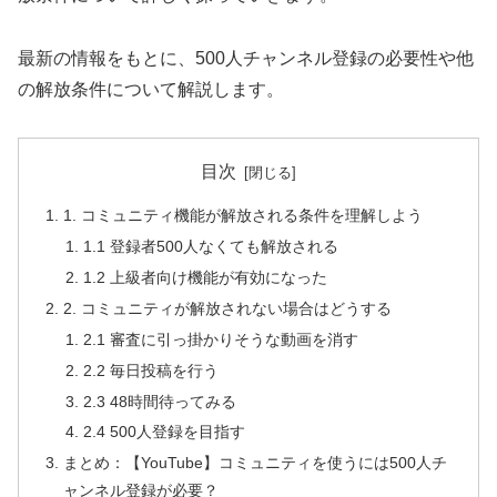
最新の情報をもとに、500人チャンネル登録の必要性や他
の解放条件について解説します。
目次
1. コミュニティ機能が解放される条件を理解しよう
1.1 登録者500人なくても解放される
1.2 上級者向け機能が有効になった
2. コミュニティが解放されない場合はどうする
2.1 審査に引っ掛かりそうな動画を消す
2.2 毎日投稿を行う
2.3 48時間待ってみる
2.4 500人登録を目指す
まとめ：【YouTube】コミュニティを使うには500人チ
ャンネル登録が必要？