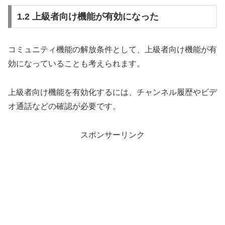
1.2 上級者向け機能が有効になった
コミュニティ機能の解放条件として、上級者向け機能が有
効になっていることも考えられます。
上級者向け機能を有効化するには、チャンネル履歴やビデ
オ通話などの確認が必要です。
スポンサーリンク