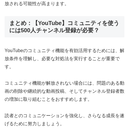
放される可能性が高まります。
まとめ：【YouTube】コミュニティを使う
には500人チャンネル登録が必要？
YouTubeのコミュニティ機能を有効活用するためには、解
放条件を理解し、必要な対処法を実行することが重要で
す。
コミュニティ機能が解放されない場合には、問題のある動
画の削除や継続的な動画投稿、そしてチャンネル登録者数
の増加に取り組むことをおすすめします。
読者とのコミュニケーションを強化し、さらなる成長を遂
げるために努力しましょう。