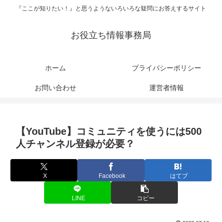
『ここが知りたい！』と思うようないろいろな疑問にお答えするサイト
お役立ち情報事務局
ホーム
プライバシーポリシー
お問い合わせ
運営者情報
【YouTube】コミュニティを使うには500
人チャンネル登録が必要？
X
Facebook
はてブ
LINE
コピー