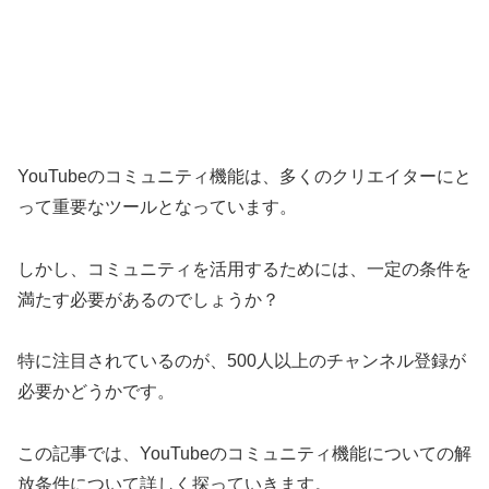
YouTubeのコミュニティ機能は、多くのクリエイターにと
って重要なツールとなっています。
しかし、コミュニティを活用するためには、一定の条件を
満たす必要があるのでしょうか？
特に注目されているのが、500人以上のチャンネル登録が
必要かどうかです。
この記事では、YouTubeのコミュニティ機能についての解
放条件について詳しく探っていきます。