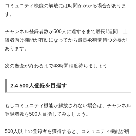
コミュニティ機能の解放には時間がかかる場合がありま
す。
チャンネル登録者数が500人に達するまで最長1週間、上
級者向け機能が有効になってから最長48時間待つ必要が
あります。
次の審査が終わるまで48時間程度待ちましょう。
2.4 500人登録を目指す
もしコミュニティ機能が解放されない場合は、チャンネル
登録者数を500人目指してみましょう。
500人以上の登録者を獲得すると、コミュニティ機能が解