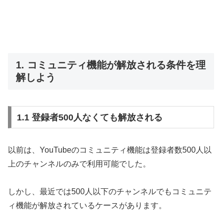
1. コミュニティ機能が解放される条件を理
解しよう
1.1 登録者500人なくても解放される
以前は、YouTubeのコミュニティ機能は登録者数500人以
上のチャンネルのみで利用可能でした。
しかし、最近では500人以下のチャンネルでもコミュニテ
ィ機能が解放されているケースがあります。