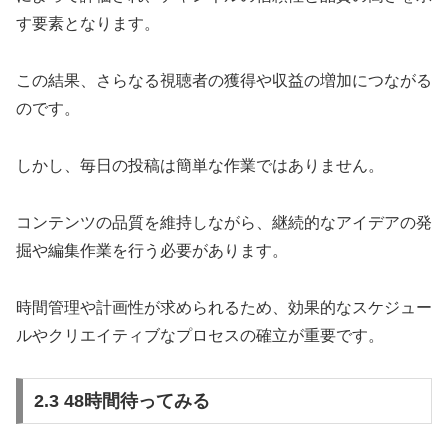
す要素となります。
この結果、さらなる視聴者の獲得や収益の増加につながる
のです。
しかし、毎日の投稿は簡単な作業ではありません。
コンテンツの品質を維持しながら、継続的なアイデアの発
掘や編集作業を行う必要があります。
時間管理や計画性が求められるため、効果的なスケジュー
ルやクリエイティブなプロセスの確立が重要です。
2.3 48時間待ってみる