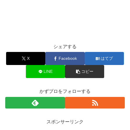
シェアする
X
Facebook
はてブ
LINE
コピー
かずプロをフォローする
スポンサーリンク