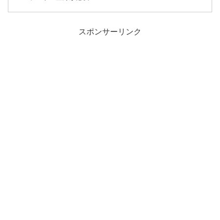
スポンサーリンク