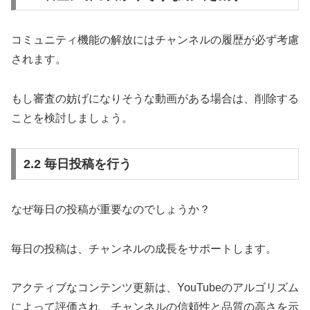
コミュニティ機能の解放にはチャンネルの履歴が必ず考慮
されます。
もし審査の妨げになりそうな動画がある場合は、削除する
ことを検討しましょう。
2.2 毎日投稿を行う
なぜ毎日の投稿が重要なのでしょうか？
毎日の投稿は、チャンネルの成長をサポートします。
アクティブなコンテンツ更新は、YouTubeのアルゴリズム
によって評価され、チャンネルの信頼性と品質の高さを示