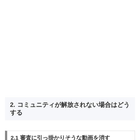
2. コミュニティが解放されない場合はどう
する
2.1 審査に引っ掛かりそうな動画を消す