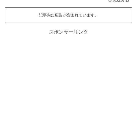
2023.07.12
記事内に広告が含まれています。
スポンサーリンク