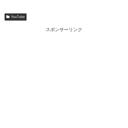
YouTube
スポンサーリンク