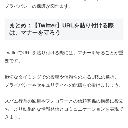
プライバシーの保護が図れます。
まとめ：【Twitter】URLを貼り付ける際
は、マナーを守ろう
TwitterでURLを貼り付ける際には、マナーを守ることが重
要です。
適切なタイミングでの投稿や信頼性のあるURLの選択、
プライバシーやセキュリティへの配慮を心掛けましょう。
スパム行為の回避やフォロワーとの信頼関係の構築に役立
ち、より効果的な情報発信とコミュニケーションを実現で
きます。