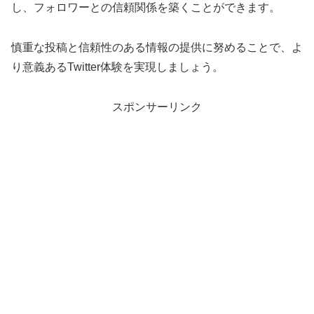
し、フォロワーとの信頼関係を築くことができます。
慎重な投稿と信頼性のある情報の提供に努めることで、よ
り意義あるTwitter体験を実現しましょう。
スポンサーリンク