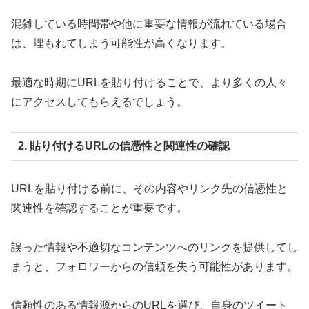
混雑している時間帯や他に重要な情報が流れている場合
は、埋もれてしまう可能性が高くなります。
最適な時期にURLを貼り付けることで、より多くの人々
にアクセスしてもらえるでしょう。
2. 貼り付けるURLの信憑性と関連性の確認
URLを貼り付ける前に、その内容やリンク先の信憑性と
関連性を確認することが重要です。
誤った情報や不適切なコンテンツへのリンクを提供してし
まうと、フォロワーからの信頼を失う可能性があります。
信頼性のある情報源からのURLを選び、自身のツイート