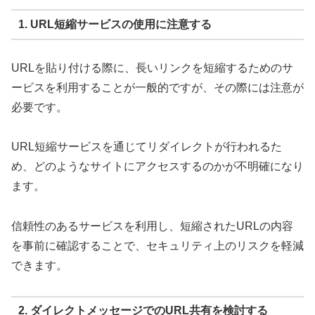
1. URL短縮サービスの使用に注意する
URLを貼り付ける際に、長いリンクを短縮するためのサ
ービスを利用することが一般的ですが、その際には注意が
必要です。
URL短縮サービスを通じてリダイレクトが行われるた
め、どのようなサイトにアクセスするのかが不明確になり
ます。
信頼性のあるサービスを利用し、短縮されたURLの内容
を事前に確認することで、セキュリティ上のリスクを軽減
できます。
2. ダイレクトメッセージでのURL共有を検討する