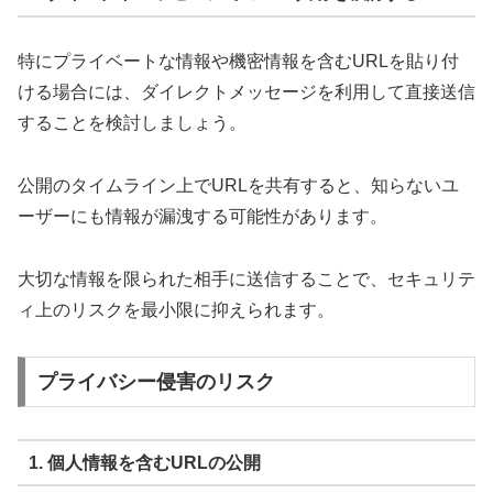
特にプライベートな情報や機密情報を含むURLを貼り付
ける場合には、ダイレクトメッセージを利用して直接送信
することを検討しましょう。
公開のタイムライン上でURLを共有すると、知らないユ
ーザーにも情報が漏洩する可能性があります。
大切な情報を限られた相手に送信することで、セキュリテ
ィ上のリスクを最小限に抑えられます。
プライバシー侵害のリスク
1. 個人情報を含むURLの公開