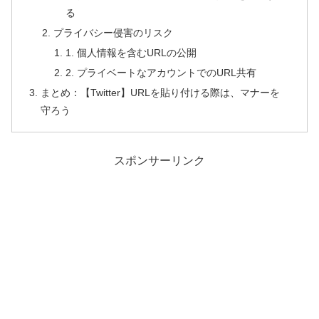
る
プライバシー侵害のリスク
1. 個人情報を含むURLの公開
2. プライベートなアカウントでのURL共有
まとめ：【Twitter】URLを貼り付ける際は、マナーを
守ろう
スポンサーリンク