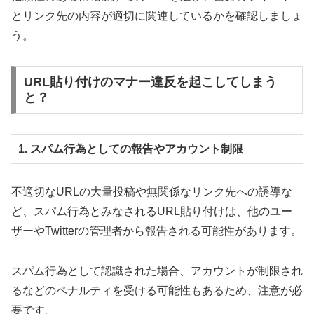
とリンク先の内容が適切に関連しているかを確認しましょ
う。
URL貼り付けのマナー違反を起こしてしまう
と？
1. スパム行為としての報告やアカウント制限
不適切なURLの大量投稿や無関係なリンク先への誘導な
ど、スパム行為とみなされるURL貼り付けは、他のユー
ザーやTwitterの管理者から報告される可能性があります。
スパム行為として認識された場合、アカウントが制限され
るなどのペナルティを受ける可能性もあるため、注意が必
要です。