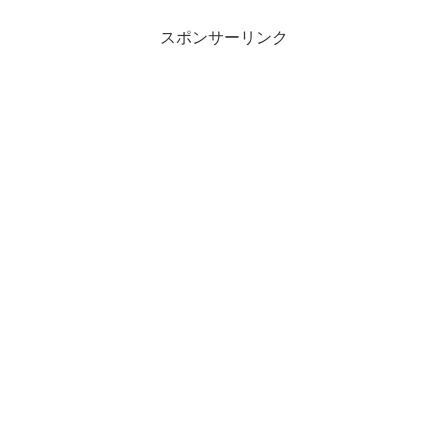
スポンサーリンク