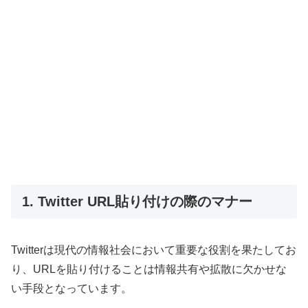
1. Twitter URL貼り付けの際のマナー
Twitterは現代の情報社会において重要な役割を果たしてお
り、URLを貼り付けることは情報共有や拡散に欠かせな
い手段となっています。