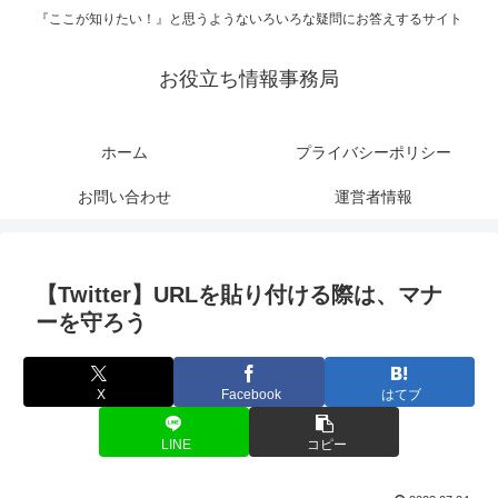
『ここが知りたい！』と思うようないろいろな疑問にお答えするサイト
お役立ち情報事務局
ホーム
プライバシーポリシー
お問い合わせ
運営者情報
【Twitter】URLを貼り付ける際は、マナ
ーを守ろう
X
Facebook
はてブ
LINE
コピー