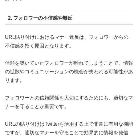
2. フォロワーの不信感や離反
URL貼り付けにおけるマナー違反は、フォロワーからの
不信感を招く原因となります。
信頼を築いていたフォロワーが離れてしまうことで、情報
の拡散やコミュニケーションの機会が失われる可能性があ
ります。
フォロワーとの信頼関係を大切にするためにも、適切なマ
ナーを守ることが重要です。
URLの貼り付けはTwitterを活用する上で非常に有用な機能
ですが、適切なマナーを守ることで効果的に情報を発信