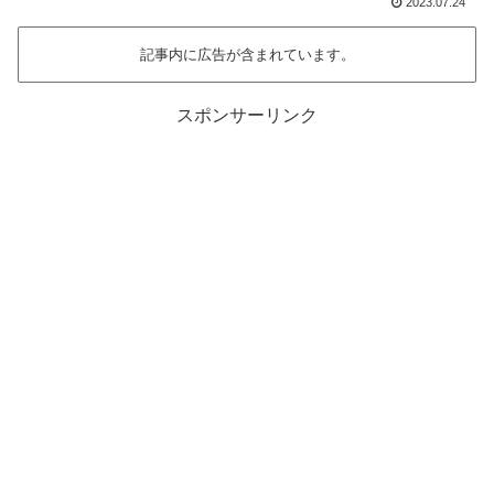
2023.07.24
記事内に広告が含まれています。
スポンサーリンク