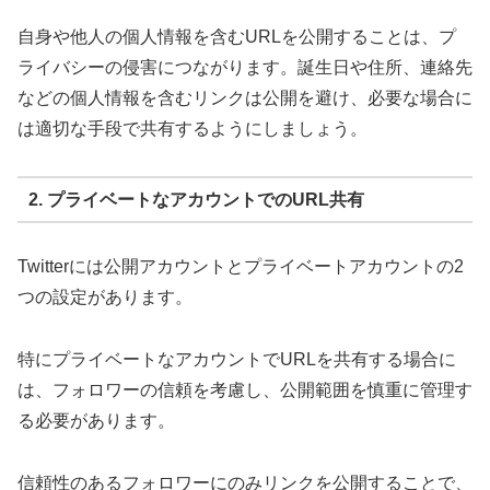
自身や他人の個人情報を含むURLを公開することは、プ
ライバシーの侵害につながります。誕生日や住所、連絡先
などの個人情報を含むリンクは公開を避け、必要な場合に
は適切な手段で共有するようにしましょう。
2. プライベートなアカウントでのURL共有
Twitterには公開アカウントとプライベートアカウントの2
つの設定があります。
特にプライベートなアカウントでURLを共有する場合に
は、フォロワーの信頼を考慮し、公開範囲を慎重に管理す
る必要があります。
信頼性のあるフォロワーにのみリンクを公開することで、