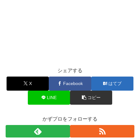
シェアする
X
Facebook
はてブ
LINE
コピー
かずプロをフォローする