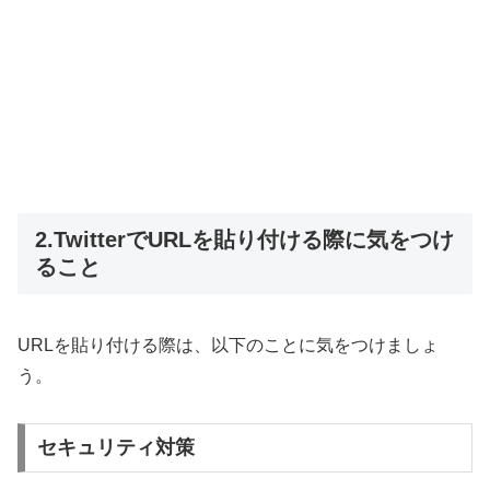
2.TwitterでURLを貼り付ける際に気をつけ
ること
URLを貼り付ける際は、以下のことに気をつけましょ
う。
セキュリティ対策