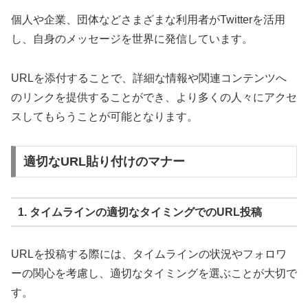
個人や企業、団体などさまざまな利用者がTwitterを活用
し、自身のメッセージを世界に発信しています。
URLを添付することで、詳細な情報や関連コンテンツへ
のリンクを提供することができ、より多くの人々にアクセ
スしてもらうことが可能となります。
適切なURL貼り付けのマナー
1. タイムラインの適切なタイミングでのURL投稿
URLを投稿する際には、タイムラインの状況やフォロワ
ーの関心を考慮し、適切なタイミングを選ぶことが大切で
す。