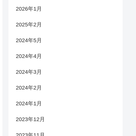
2026年1月
2025年2月
2024年5月
2024年4月
2024年3月
2024年2月
2024年1月
2023年12月
2023年11月