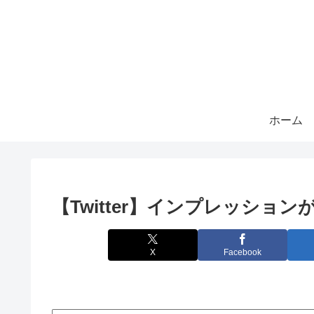
ホーム
【Twitter】インプレッショ
X
Facebook