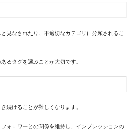
ムと見なされたり、不適切なカテゴリに分類されるこ
のあるタグを選ぶことが大切です。
引き続けることが難しくなります。
、フォロワーとの関係を維持し、インプレッションの