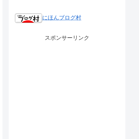
にほんブログ村
スポンサーリンク