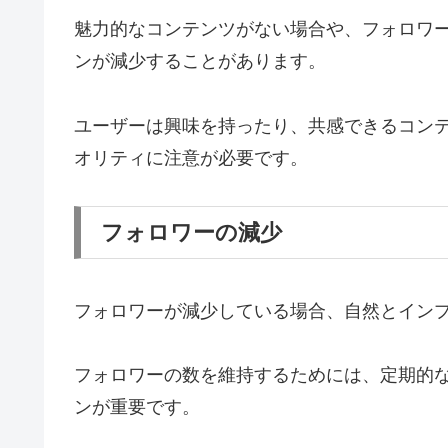
魅力的なコンテンツがない場合や、フォロワ
ンが減少することがあります。
ユーザーは興味を持ったり、共感できるコン
オリティに注意が必要です。
フォロワーの減少
フォロワーが減少している場合、自然とイン
フォロワーの数を維持するためには、定期的
ンが重要です。