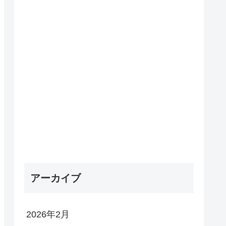
アーカイブ
2026年2月