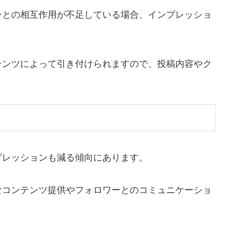
ーとの相互作用が不足している場合、インプレッショ
テンツによって引き付けられますので、投稿内容やク
プレッションも減る傾向にあります。
なコンテンツ提供やフォロワーとのコミュニケーショ