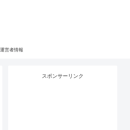
運営者情報
スポンサーリンク