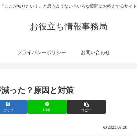
『ここが知りたい！』と思うようないろいろな疑問にお答えするサイト
お役立ち情報事務局
プライバシーポリシー
お問い合わせ
ンが減った？原因と対策
はてブ
LINE
コピー
2023.07.28