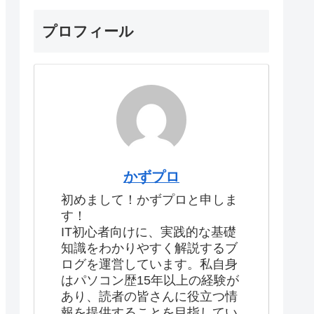
プロフィール
かずプロ
初めまして！かずプロと申しま
す！
IT初心者向けに、実践的な基礎
知識をわかりやすく解説するブ
ログを運営しています。私自身
はパソコン歴15年以上の経験が
あり、読者の皆さんに役立つ情
報を提供することを目指してい