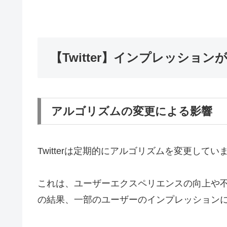
【Twitter】インプレッショ
アルゴリズムの変更による影響
Twitterは定期的にアルゴリズムを変更してい
これは、ユーザーエクスペリエンスの向上や
の結果、一部のユーザーのインプレッション