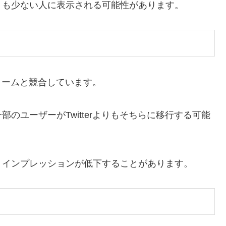
りも少ない人に表示される可能性があります。
フォームと競合しています。
のユーザーがTwitterよりもそちらに移行する可能
、インプレッションが低下することがあります。