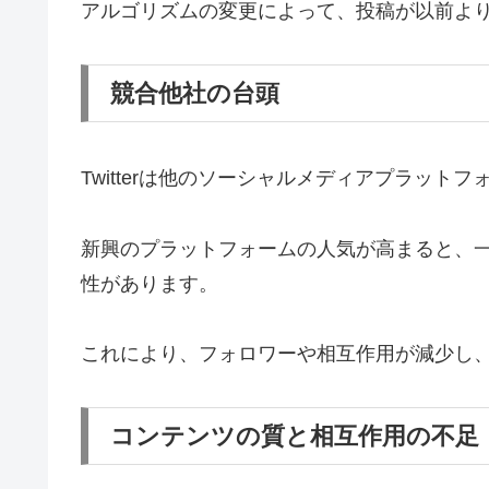
アルゴリズムの変更によって、投稿が以前よ
競合他社の台頭
Twitterは他のソーシャルメディアプラット
新興のプラットフォームの人気が高まると、一部
性があります。
これにより、フォロワーや相互作用が減少し
コンテンツの質と相互作用の不足