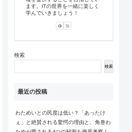
ます。ITの世界を一緒に楽しく
学んでいきましょう！
検索
検索
最近の投稿
わためいとの民度は低い？「あったけ
ぇ」と絶賛される驚愕の理由と、角巻わ
ためが愛される4つの秘密を徹底考察！