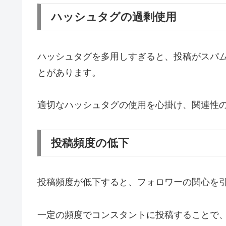
ハッシュタグの過剰使用
ハッシュタグを多用しすぎると、投稿がスパ
とがあります。
適切なハッシュタグの使用を心掛け、関連性
投稿頻度の低下
投稿頻度が低下すると、フォロワーの関心を
一定の頻度でコンスタントに投稿することで