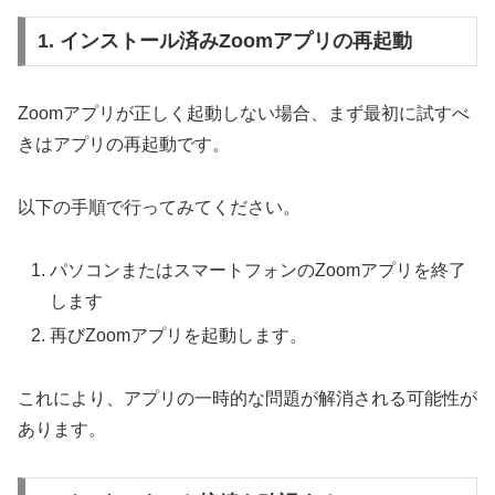
1. インストール済みZoomアプリの再起動
Zoomアプリが正しく起動しない場合、まず最初に試すべ
きはアプリの再起動です。
以下の手順で行ってみてください。
パソコンまたはスマートフォンのZoomアプリを終了
します
再びZoomアプリを起動します。
これにより、アプリの一時的な問題が解消される可能性が
あります。