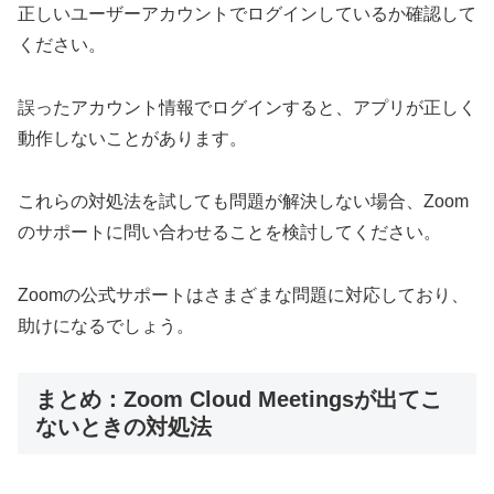
正しいユーザーアカウントでログインしているか確認して
ください。
誤ったアカウント情報でログインすると、アプリが正しく
動作しないことがあります。
これらの対処法を試しても問題が解決しない場合、Zoom
のサポートに問い合わせることを検討してください。
Zoomの公式サポートはさまざまな問題に対応しており、
助けになるでしょう。
まとめ：Zoom Cloud Meetingsが出てこ
ないときの対処法