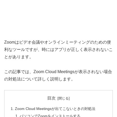
Zoomはビデオ会議やオンラインミーティングのための便
利なツールですが、時にはアプリが正しく表示されないこ
とがあります。
この記事では、Zoom Cloud Meetingsが表示されない場合
の対処法について詳しく説明します。
目次
Zoom Cloud Meetingsが出てこないときの対処法
パソコンでZoomをインストールする