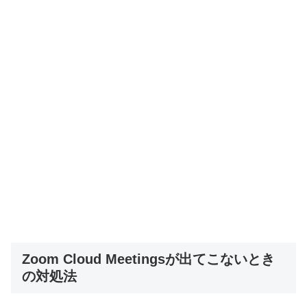
Zoom Cloud Meetingsが出てこないとき
の対処法