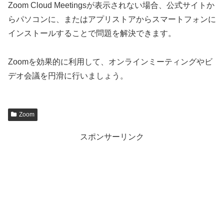
Zoom Cloud Meetingsが表示されない場合、公式サイトか
らパソコンに、またはアプリストアからスマートフォンに
インストールすることで問題を解決できます。
Zoomを効果的に利用して、オンラインミーティングやビ
デオ会議を円滑に行いましょう。
Zoom
スポンサーリンク