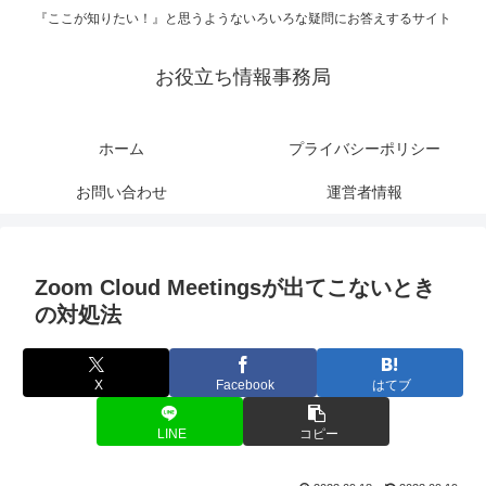
『ここが知りたい！』と思うようないろいろな疑問にお答えするサイト
お役立ち情報事務局
ホーム
プライバシーポリシー
お問い合わせ
運営者情報
Zoom Cloud Meetingsが出てこないとき
の対処法
X
Facebook
はてブ
LINE
コピー