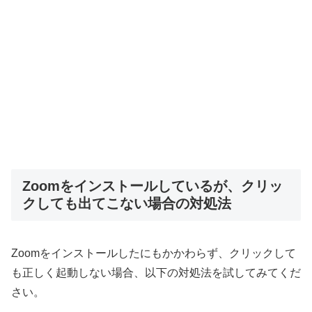
Zoomをインストールしているが、クリッ
クしても出てこない場合の対処法
Zoomをインストールしたにもかかわらず、クリックして
も正しく起動しない場合、以下の対処法を試してみてくだ
さい。