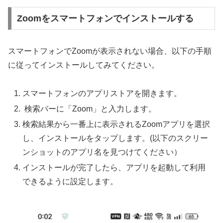
Zoomをスマートフォンでインストールする
スマートフォンでZoomが表示されない場合、以下の手順
に従ってインストールしてみてください。
スマートフォンのアプリストアを開きます。
検索バーに「Zoom」と入力します。
検索結果から一番上に表示されるZoomアプリを選択
し、インストールをタップします。(以下のスクリー
ンショットのアプリ名を見つけてください）
インストールが完了したら、アプリを起動して利用
できるように設定します。