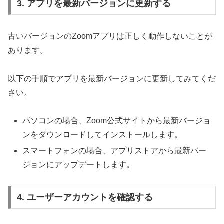
3. アプリを最新バージョンに更新する
古いバージョンのZoomアプリは正しく動作しないことが
あります。
以下の手順でアプリを最新バージョンに更新してみてくだ
さい。
パソコンの場合、Zoom公式サイトから最新バージョ
ンをダウンロードしてインストールします。
スマートフォンの場合、アプリストアから最新バー
ジョンにアップデートします。
4. ユーザーアカウントを確認する