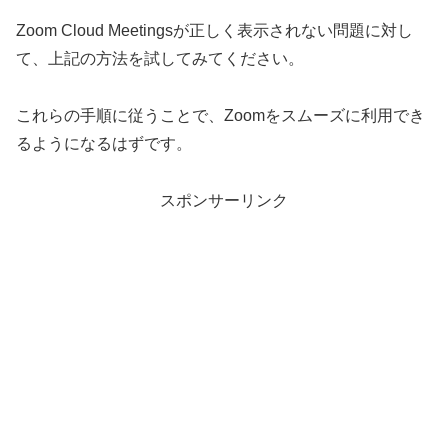
Zoom Cloud Meetingsが正しく表示されない問題に対し
て、上記の方法を試してみてください。
これらの手順に従うことで、Zoomをスムーズに利用でき
るようになるはずです。
スポンサーリンク