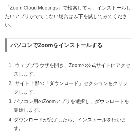
「Zoom Cloud Meetings」で検索しても、インストールし
たいアプリがでてこない場合は以下を試してみてくださ
い。
パソコンでZoomをインストールする
ウェブブラウザを開き、Zoomの公式サイトにアクセ
スします。
サイト上部の「ダウンロード」セクションをクリッ
クします。
パソコン用のZoomアプリを選択し、ダウンロードを
開始します。
ダウンロードが完了したら、インストールを行いま
す。