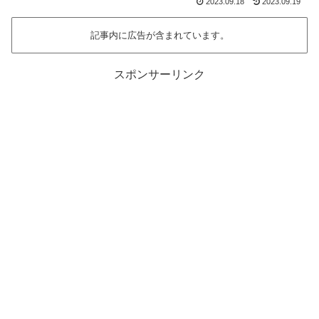
2023.09.18
2023.09.19
記事内に広告が含まれています。
スポンサーリンク