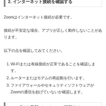
2. インターネット接続を確認する
Zoomはインターネット接続が必要です。
接続が不安定な場合、アプリが正しく動作しないことがあ
ります。
以下の点を確認してみてください。
Wi-Fiまたは有線接続が正常であることを確認しま
す。
ルーターまたはモデムの再起動を行います。
ファイアウォールやセキュリティソフトウェアが
Zoomの通信を妨げていないか確認します。