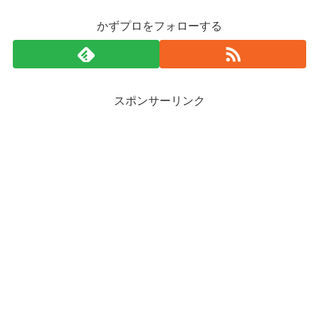
かずプロをフォローする
スポンサーリンク