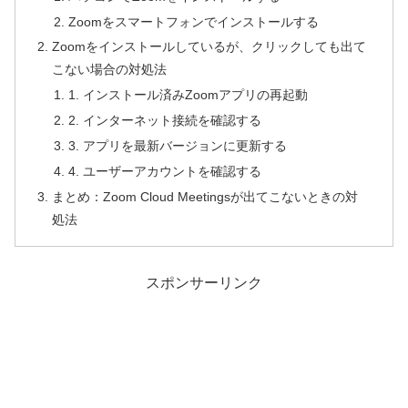
Zoomをスマートフォンでインストールする
Zoomをインストールしているが、クリックしても出て
こない場合の対処法
1. インストール済みZoomアプリの再起動
2. インターネット接続を確認する
3. アプリを最新バージョンに更新する
4. ユーザーアカウントを確認する
まとめ：Zoom Cloud Meetingsが出てこないときの対
処法
スポンサーリンク