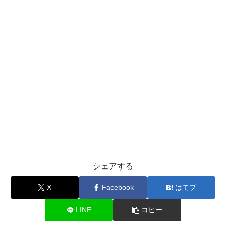
シェアする
X
Facebook
はてブ
LINE
コピー