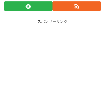
スポンサーリンク