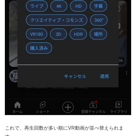
これで、再生回数が多い順にVR動画が並べ替えられま