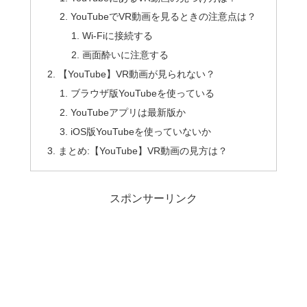
YouTubeでVR動画を見るときの注意点は？
Wi-Fiに接続する
画面酔いに注意する
【YouTube】VR動画が見られない？
ブラウザ版YouTubeを使っている
YouTubeアプリは最新版か
iOS版YouTubeを使っていないか
まとめ:【YouTube】VR動画の見方は？
スポンサーリンク