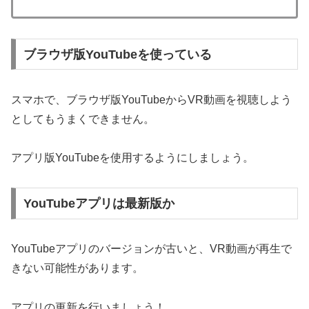
ブラウザ版YouTubeを使っている
スマホで、ブラウザ版YouTubeからVR動画を視聴しよう
としてもうまくできません。
アプリ版YouTubeを使用するようにしましょう。
YouTubeアプリは最新版か
YouTubeアプリのバージョンが古いと、VR動画が再生で
きない可能性があります。
アプリの更新を行いましょう！