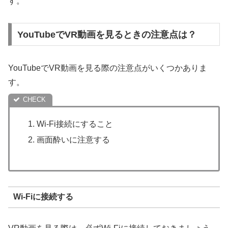
す。
YouTubeでVR動画を見るときの注意点は？
YouTubeでVR動画を見る際の注意点がいくつかありま
す。
Wi-Fi接続にすること
画面酔いに注意する
Wi-Fiに接続する