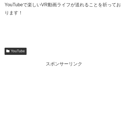
YouTubeで楽しいVR動画ライフが送れることを祈ってお
ります！
YouTube
スポンサーリンク