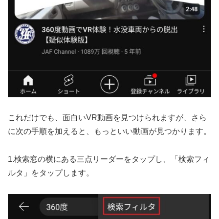
これだけでも、面白いVR動画を見つけられますが、さら
に次の手順を加えると、もっといい動画が見つかります。
1.検索窓の横にある三点リーダーをタップし、「検索フィ
ルタ」をタップします。