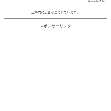
2023.04.12
記事内に広告が含まれています。
スポンサーリンク