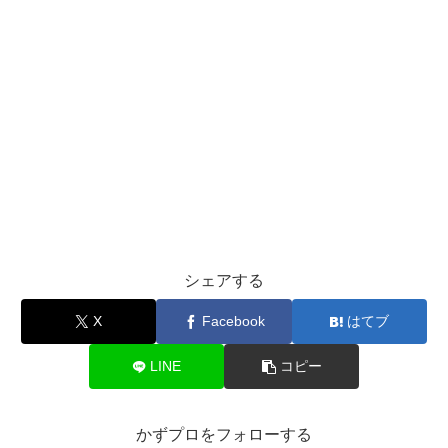
シェアする
X
Facebook
はてブ
LINE
コピー
かずプロをフォローする