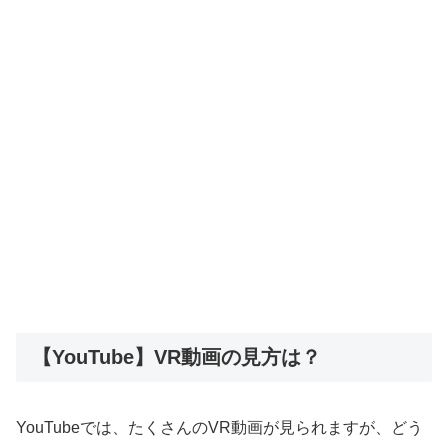
【YouTube】VR動画の見方は？
YouTubeでは、たくさんのVR動画が見られますが、どう