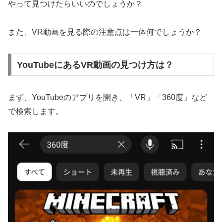
やって見つけたらいいのでしょうか？
また、VR動画を見る際の注意点は一体何でしょうか？
YouTubeにあるVR動画の見つけ方は？
まず、YouTubeのアプリを開き、「VR」「360度」など
で検索します。