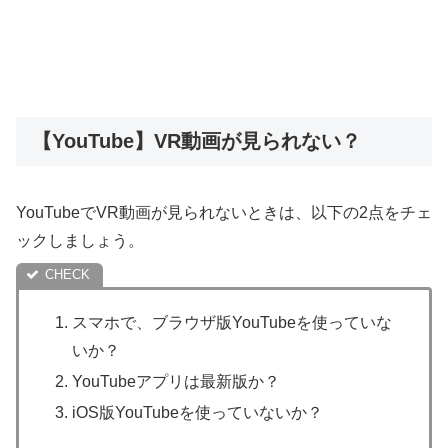
【YouTube】VR動画が見られない？
YouTubeでVR動画が見られないときは、以下の2点をチェ
ックしましょう。
スマホで、ブラウザ版YouTubeを使っていな
いか？
YouTubeアプリは最新版か？
iOS版YouTubeを使っていないか？