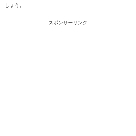
しょう。
スポンサーリンク