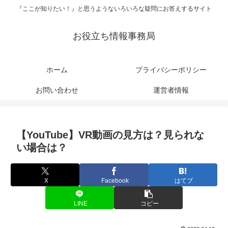
『ここが知りたい！』と思うようないろいろな疑問にお答えするサイト
お役立ち情報事務局
ホーム
プライバシーポリシー
お問い合わせ
運営者情報
【YouTube】VR動画の見方は？見られな
い場合は？
X
Facebook
はてブ
LINE
コピー