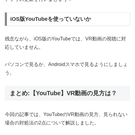
iOS版YouTubeを使っていないか
残念ながら、iOS版のYouTubeでは、VR動画の視聴に対
応していません。
パソコンで見るか、Androidスマホで見るようにしましょ
う。
まとめ:【YouTube】VR動画の見方は？
今回の記事では、YouTubeのVR動画の見方、見られない
場合の対処法の2点について解説しました。