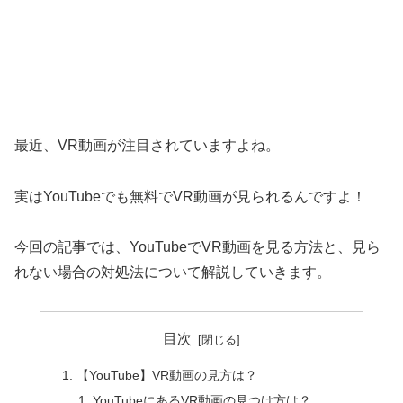
最近、VR動画が注目されていますよね。
実はYouTubeでも無料でVR動画が見られるんですよ！
今回の記事では、YouTubeでVR動画を見る方法と、見ら
れない場合の対処法について解説していきます。
目次
【YouTube】VR動画の見方は？
YouTubeにあるVR動画の見つけ方は？