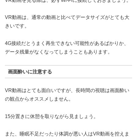
VR動画を見る際は、必ずWi-Fiに接続しておきましょう。
VR動画は、通常の動画と比べてデータサイズがとても大
きいです。
4G接続だとうまく再生できない可能性があるばかりか、
データ残量がなくなってしまうこともあります。
画面酔いに注意する
VR動画はとても面白いですが、長時間の視聴は画面酔い
の観点からオススメしません。
15分置きに休憩を取りながら見ましょう。
また、睡眠不足だったり体調が悪い人はVR動画を控えま