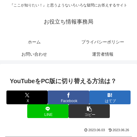
『ここが知りたい！』と思うようないろいろな疑問にお答えするサイト
お役立ち情報事務局
ホーム
プライバシーポリシー
お問い合わせ
運営者情報
YouTubeをPC版に切り替える方法は？
X
Facebook
はてブ
LINE
コピー
2023.06.03
2023.06.26