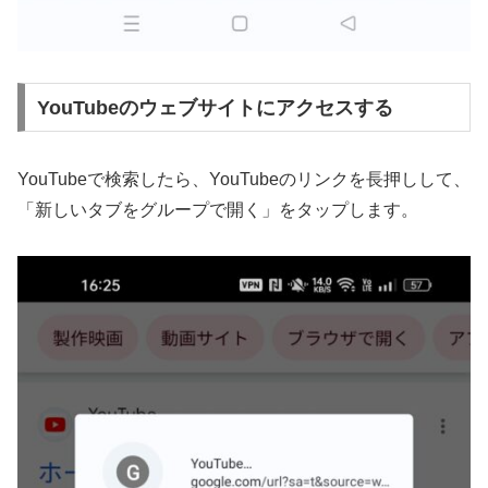
YouTubeのウェブサイトにアクセスする
YouTubeで検索したら、YouTubeのリンクを長押しして、
「新しいタブをグループで開く」をタップします。