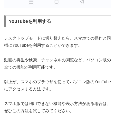
YouTubeを利用する
デスクトップモードに切り替えたら、スマホでの操作と同
様にYouTubeを利用することができます。
動画の再生や検索、チャンネルの閲覧など、パソコン版の
全ての機能が利用可能です。
以上が、スマホのブラウザを使ってパソコン版のYouTube
にアクセスする方法です。
スマホ版では利用できない機能や表示方法がある場合は、
ぜひこの方法を試してみてください。