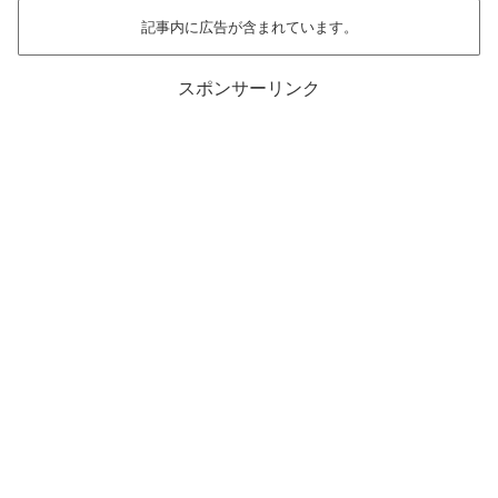
記事内に広告が含まれています。
スポンサーリンク