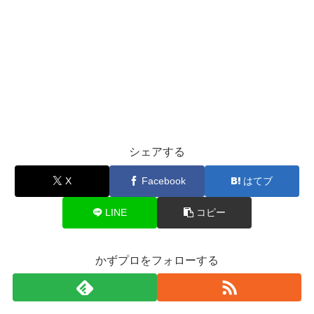
シェアする
X
Facebook
はてブ
LINE
コピー
かずプロをフォローする