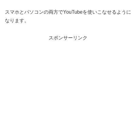
スマホとパソコンの両方でYouTubeを使いこなせるように
なります。
スポンサーリンク