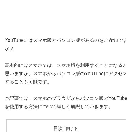
YouTubeにはスマホ版とパソコン版があるのをご存知です
か？
基本的にはスマホでは、スマホ版を利用することになると
思いますが、スマホからパソコン版のYouTubeにアクセス
することも可能です。
本記事では、スマホのブラウザからパソコン版のYouTube
を使用する方法について詳しく解説していきます。
目次