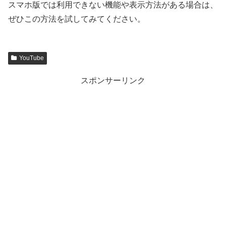
スマホ版では利用できない機能や表示方法がある場合は、
ぜひこの方法を試してみてください。
YouTube
スポンサーリンク