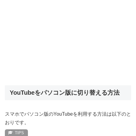
YouTubeをパソコン版に切り替える方法
スマホでパソコン版のYouTubeを利用する方法は以下のと
おりです。