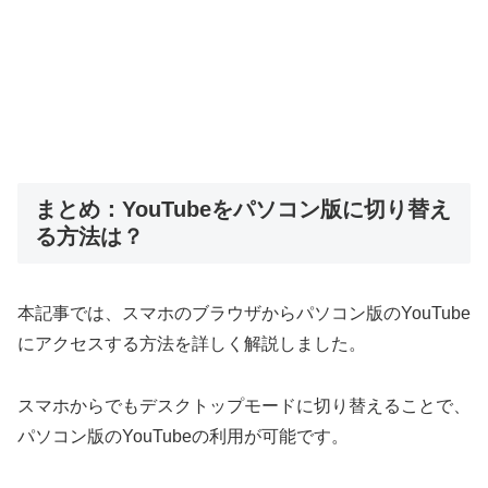
まとめ：YouTubeをパソコン版に切り替え
る方法は？
本記事では、スマホのブラウザからパソコン版のYouTube
にアクセスする方法を詳しく解説しました。
スマホからでもデスクトップモードに切り替えることで、
パソコン版のYouTubeの利用が可能です。