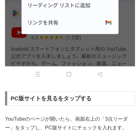
PC版サイトを見るをタップする
YouTubeのページが開いたら、画面右上の「3点リーダ
ー」をタップし、PC版サイトにチェックを入れます。