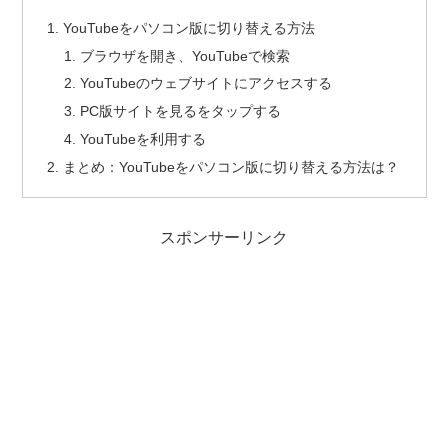
YouTubeをパソコン版に切り替える方法
ブラウザを開き、YouTubeで検索
YouTubeのウェブサイトにアクセスする
PC版サイトを見るをタップする
YouTubeを利用する
まとめ：YouTubeをパソコン版に切り替える方法は？
スポンサーリンク