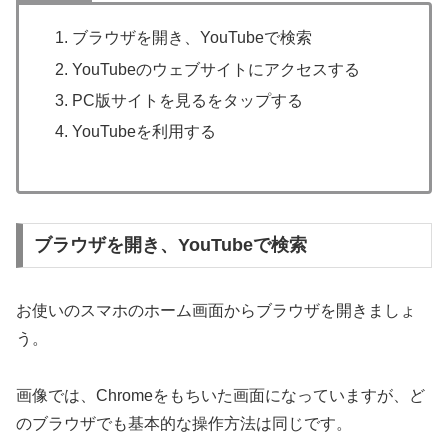
ブラウザを開き、YouTubeで検索
YouTubeのウェブサイトにアクセスする
PC版サイトを見るをタップする
YouTubeを利用する
ブラウザを開き、YouTubeで検索
お使いのスマホのホーム画面からブラウザを開きましょ
う。
画像では、Chromeをもちいた画面になっていますが、ど
のブラウザでも基本的な操作方法は同じです。