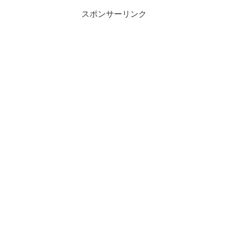
スポンサーリンク