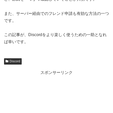
また、サーバー経由でのフレンド申請も有効な方法の一つ
です。
この記事が、Discordをより楽しく使うための一助となれ
ば幸いです。
Discord
スポンサーリンク