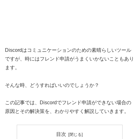
Discordはコミュニケーションのための素晴らしいツール
ですが、時にはフレンド申請がうまくいかないこともあり
ます。
そんな時、どうすればいいのでしょうか？
この記事では、Discordでフレンド申請ができない場合の
原因とその解決策を、わかりやすく解説していきます。
目次