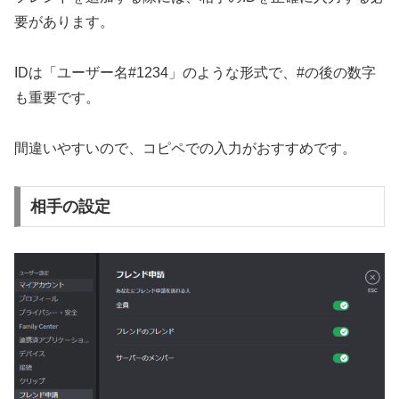
要があります。
IDは「ユーザー名#1234」のような形式で、#の後の数字
も重要です。
間違いやすいので、コピペでの入力がおすすめです。
相手の設定