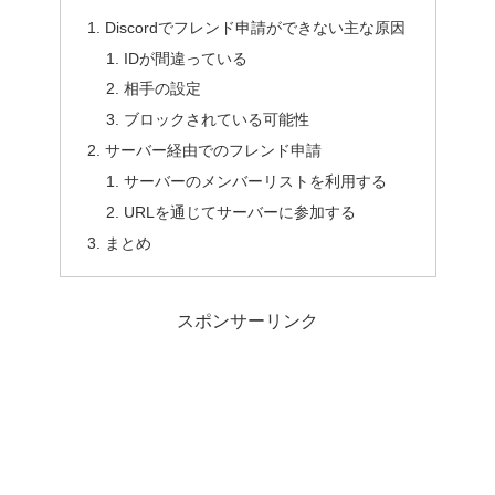
Discordでフレンド申請ができない主な原因
IDが間違っている
相手の設定
ブロックされている可能性
サーバー経由でのフレンド申請
サーバーのメンバーリストを利用する
URLを通じてサーバーに参加する
まとめ
スポンサーリンク