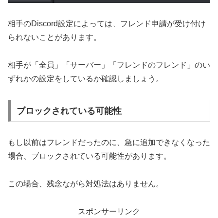
相手のDiscord設定によっては、フレンド申請が受け付け
られないことがあります。
相手が「全員」「サーバー」「フレンドのフレンド」のい
ずれかの設定をしているか確認しましょう。
ブロックされている可能性
もし以前はフレンドだったのに、急に追加できなくなった
場合、ブロックされている可能性があります。
この場合、残念ながら対処法はありません。
スポンサーリンク