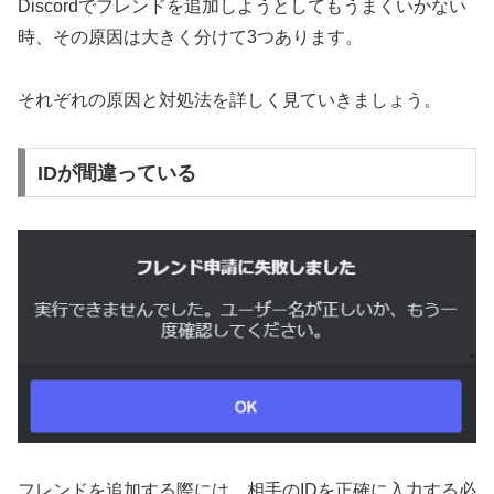
Discordでフレンドを追加しようとしてもうまくいかない
時、その原因は大きく分けて3つあります。
それぞれの原因と対処法を詳しく見ていきましょう。
IDが間違っている
フレンドを追加する際には、相手のIDを正確に入力する必