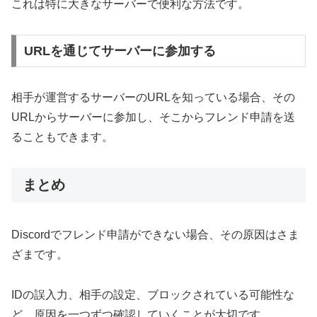
これは特に大きなサーバーで便利な方法です。
URLを通じてサーバーに参加する
相手が運営するサーバーのURLを知っている場合、その
URLからサーバーに参加し、そこからフレンド申請を送
ることもできます。
まとめ
Discordでフレンド申請ができない場合、その原因はさま
ざまです。
IDの誤入力、相手の設定、ブロックされている可能性な
ど、原因を一つずつ確認していくことが大切です。