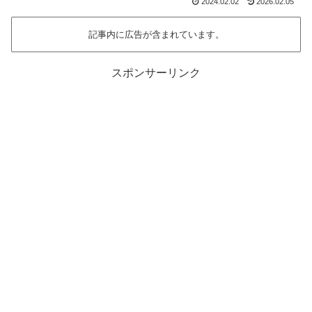
2024.02.02
2026.02.05
記事内に広告が含まれています。
スポンサーリンク