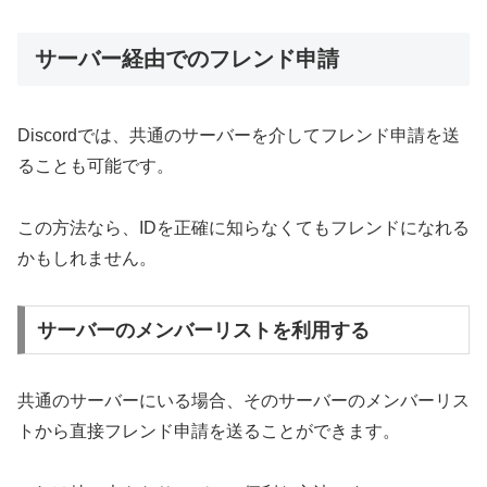
サーバー経由でのフレンド申請
Discordでは、共通のサーバーを介してフレンド申請を送
ることも可能です。
この方法なら、IDを正確に知らなくてもフレンドになれる
かもしれません。
サーバーのメンバーリストを利用する
共通のサーバーにいる場合、そのサーバーのメンバーリス
トから直接フレンド申請を送ることができます。