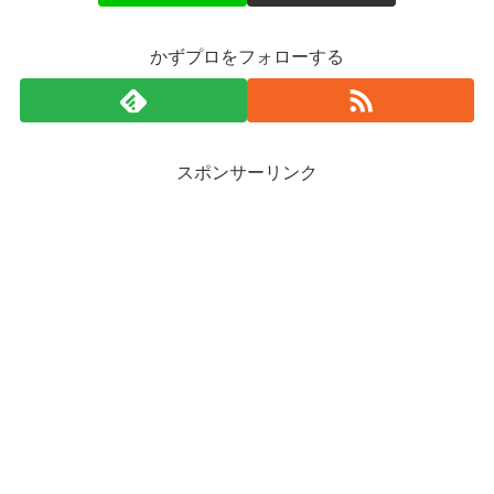
かずプロをフォローする
スポンサーリンク