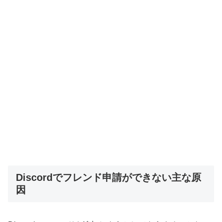
Discordでフレンド申請ができない主な原
因