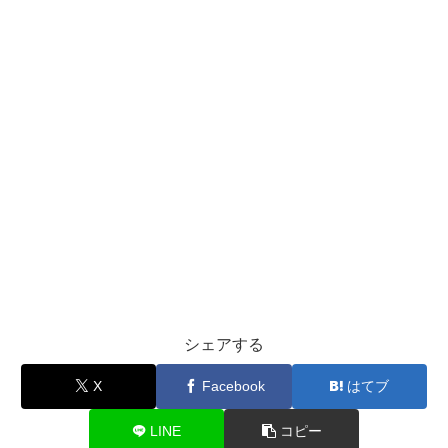
シェアする
X
Facebook
はてブ
LINE
コピー