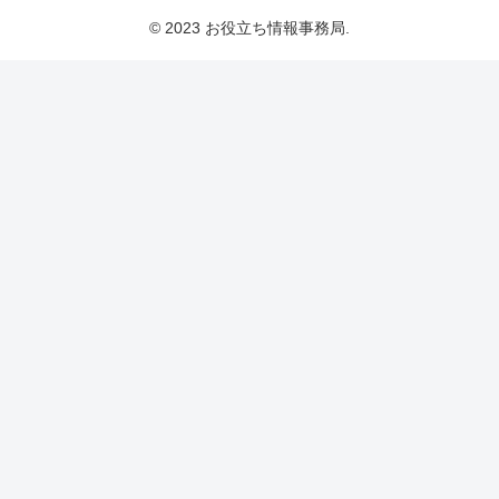
© 2023 お役立ち情報事務局.