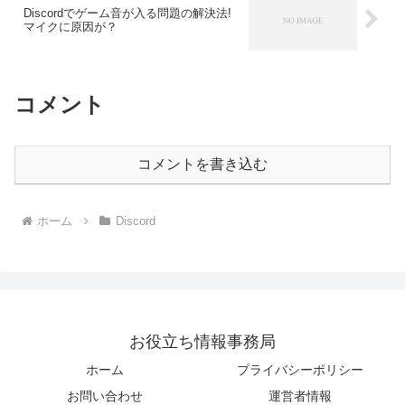
Discordでゲーム音が入る問題の解決法!
マイクに原因が？
コメント
コメントを書き込む
ホーム
Discord
お役立ち情報事務局
ホーム
プライバシーポリシー
お問い合わせ
運営者情報