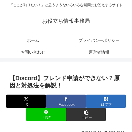
『ここが知りたい！』と思うようないろいろな疑問にお答えするサイト
お役立ち情報事務局
ホーム
プライバシーポリシー
お問い合わせ
運営者情報
【Discord】フレンド申請ができない？原
因と対処法を解説！
X
Facebook
はてブ
LINE
コピー